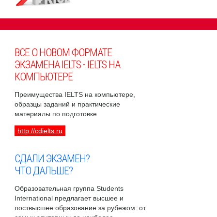
ВСЕ О НОВОМ ФОРМАТЕ
ЭКЗАМЕНА IELTS - IELTS НА
КОМПЬЮТЕРЕ
Преимущества IELTS на компьютере,
образцы заданий и практические
материалы по подготовке
http://cdielts.ru
СДАЛИ ЭКЗАМЕН?
ЧТО ДАЛЬШЕ?
Образовательная группа Students
International предлагает высшее и
поствысшее образование за рубежом: от