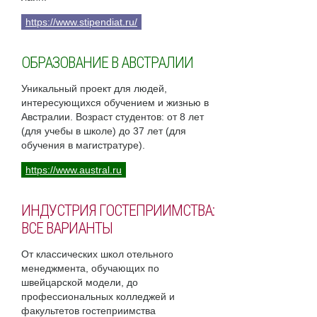
https://www.stipendiat.ru/
ОБРАЗОВАНИЕ В АВСТРАЛИИ
Уникальный проект для людей,
интересующихся обучением и жизнью в
Австралии. Возраст студентов: от 8 лет
(для учебы в школе) до 37 лет (для
обучения в магистратуре).
https://www.austral.ru
ИНДУСТРИЯ ГОСТЕПРИИМСТВА:
ВСЕ ВАРИАНТЫ
От классических школ отельного
менеджмента, обучающих по
швейцарской модели, до
профессиональных колледжей и
факультетов гостеприимства