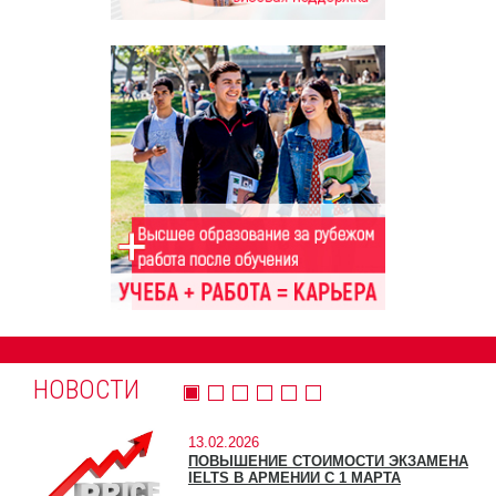
НОВОСТИ
13.02.2026
ПОВЫШЕНИЕ СТОИМОСТИ ЭКЗАМЕНА
IELTS В АРМЕНИИ С 1 МАРТА