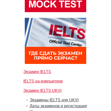
Экзамен IELTS
IELTS на компьютере
Экзамен IELTS UKVI
Экзамены IELTS для UKVI
Даты экзаменов и регистрация