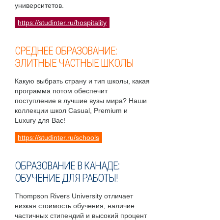
университетов.
https://studinter.ru/hospitality
СРЕДНЕЕ ОБРАЗОВАНИЕ:
ЭЛИТНЫЕ ЧАСТНЫЕ ШКОЛЫ
Какую выбрать страну и тип школы, какая
программа потом обеспечит
поступление в лучшие вузы мира? Наши
коллекции школ Casual, Premium и
Luxury для Вас!
https://studinter.ru/schools
ОБРАЗОВАНИЕ В КАНАДЕ:
ОБУЧЕНИЕ ДЛЯ РАБОТЫ!
Thompson Rivers University отличает
низкая стоимость обучения, наличие
частичных стипендий и высокий процент