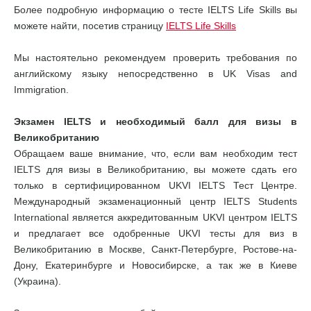
Более подробную информацию о тесте IELTS Life Skills вы
можете найти, посетив страницу
IELTS Life Skills
Мы настоятельно рекомендуем проверить требования по
английскому языку непосредственно в UK Visas and
Immigration.
Экзамен IELTS и необходимый балл для визы в
Великобританию
Обращаем ваше внимание, что, если вам необходим тест
IELTS для визы в Великобританию, вы можете сдать его
только в сертифицированном UKVI IELTS Тест Центре.
Международный экзаменационный центр IELTS Students
International является аккредитованным UKVI центром IELTS
и предлагает все одобренные UKVI тесты для виз в
Великобританию в Москве, Санкт-Петербурге, Ростове-на-
Дону, Екатеринбурге и Новосибирске, а так же в Киеве
(Украина).