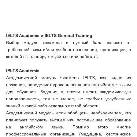
IELTS Academic и IELTS General Training
Выбор модуля экзамена и нужный балл зависят от
требований визы и/или учебного заведения, организации, в
которой вы планируете учиться или работать.
IELTS Academic
Академический модуль экзамена IELTS, как видно из
названия, определяет уровень владения английским языком
для обучения. Задания и тексты имеют академическую
направленность, тем не менее, не требуют углубленных
знаний в какой-либо отдельно взятой области.
Академический модуль, если обобщать, необходим тем, кто
планирует получать высшее или пост-высшее образование
на английском языке. Помимо этого многие
профессиональные организации (медицина, сестринское