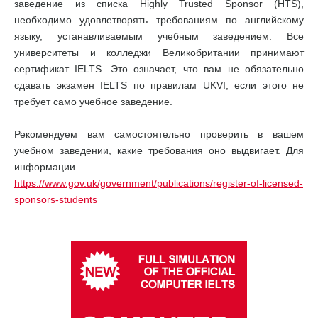
заведение из списка Highly Trusted Sponsor (HTS),
необходимо удовлетворять требованиям по английскому
языку, устанавливаемым учебным заведением. Все
университеты и колледжи Великобритании принимают
сертификат IELTS. Это означает, что вам не обязательно
сдавать экзамен IELTS по правилам UKVI, если этого не
требует само учебное заведение.
Рекомендуем вам самостоятельно проверить в вашем
учебном заведении, какие требования оно выдвигает. Для
информации
https://www.gov.uk/government/publications/register-of-licensed-
sponsors-students