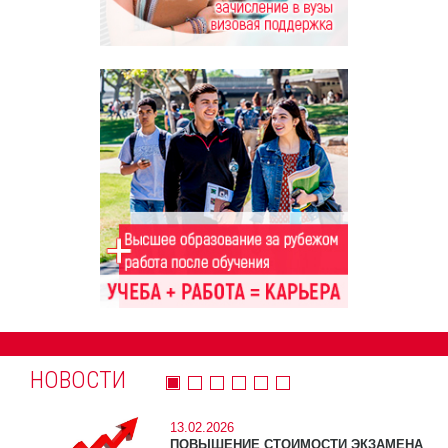
НОВОСТИ
13.02.2026
ПОВЫШЕНИЕ СТОИМОСТИ ЭКЗАМЕНА