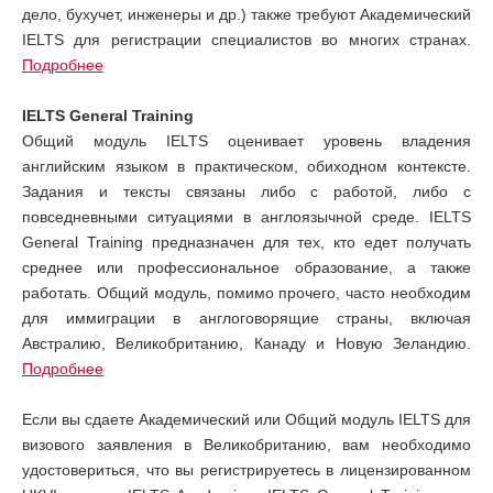
дело, бухучет, инженеры и др.) также требуют Академический
IELTS для регистрации специалистов во многих странах.
Подробнее
IELTS General Training
Общий модуль IELTS оценивает уровень владения
английским языком в практическом, обиходном контексте.
Задания и тексты связаны либо с работой, либо с
повседневными ситуациями в англоязычной среде. IELTS
General Training предназначен для тех, кто едет получать
среднее или профессиональное образование, а также
работать. Общий модуль, помимо прочего, часто необходим
для иммиграции в англоговорящие страны, включая
Австралию, Великобританию, Канаду и Новую Зеландию.
Подробнее
Если вы сдаете Академический или Общий модуль IELTS для
визового заявления в Великобританию, вам необходимо
удостовериться, что вы регистрируетесь в лицензированном