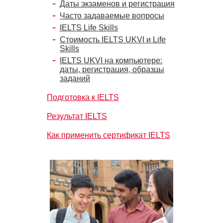
Даты экзаменов и регистрация
Часто задаваемые вопросы
IELTS Life Skills
Стоимость IELTS UKVI и Life
Skills
IELTS UKVI на компьютере:
даты, регистрация, образцы
заданий
Подготовка к IELTS
Результат IELTS
Как применить сертификат IELTS