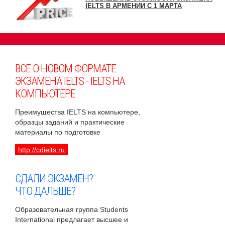
IELTS В АРМЕНИИ С 1 МАРТА
ВСЕ О НОВОМ ФОРМАТЕ
ЭКЗАМЕНА IELTS - IELTS НА
КОМПЬЮТЕРЕ
Преимущества IELTS на компьютере,
образцы заданий и практические
материалы по подготовке
http://cdielts.ru
СДАЛИ ЭКЗАМЕН?
ЧТО ДАЛЬШЕ?
Образовательная группа Students
International предлагает высшее и