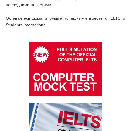
последними новостями.
Оставайтесь дома и будьте успешными вместе с IELTS и
Students International!