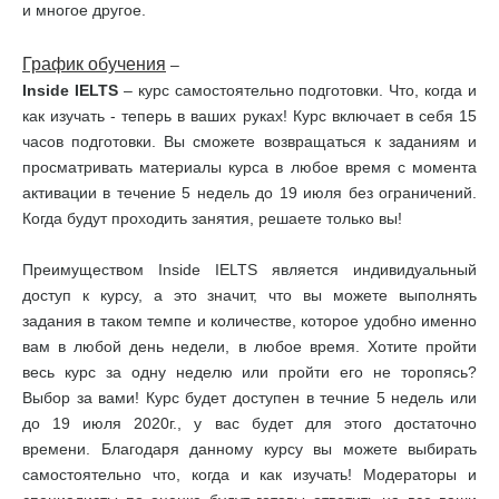
и многое другое.
График обучения
–
Inside IELTS
– курс самостоятельно подготовки. Что, когда и
как изучать - теперь в ваших руках! Курс включает в себя 15
часов подготовки. Вы сможете возвращаться к заданиям и
просматривать материалы курса в любое время с момента
активации в течение 5 недель до 19 июля без ограничений.
Когда будут проходить занятия, решаете только вы!
Преимуществом Inside IELTS является индивидуальный
доступ к курсу, а это значит, что вы можете выполнять
задания в таком темпе и количестве, которое удобно именно
вам в любой день недели, в любое время. Хотите пройти
весь курс за одну неделю или пройти его не торопясь?
Выбор за вами! Курс будет доступен в течние 5 недель или
до 19 июля 2020г., у вас будет для этого достаточно
времени. Благодаря данному курсу вы можете выбирать
самостоятельно что, когда и как изучать! Модераторы и