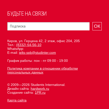
БУДЬТЕ НА СВЯЗИ
ОК
Киров, ул. Герцена 42, 2 этаж, офис 204, 205
Тел.:
(8332) 64-56-10
WhatsApp:
E-mail:
ielts-spb@studinter.com
График работы: пон - пт 09:00 - 19:00
Политика компании в отношении обработки
персональных данных
© 2009—2026 Students International.
Дизайн сайта:
hardwork.ru
Создание сайта:
1PR.ru
Карта сайта