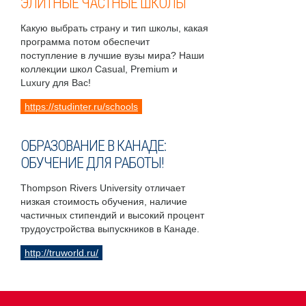
ЭЛИТНЫЕ ЧАСТНЫЕ ШКОЛЫ
Какую выбрать страну и тип школы, какая
программа потом обеспечит
поступление в лучшие вузы мира? Наши
коллекции школ Casual, Premium и
Luxury для Вас!
https://studinter.ru/schools
ОБРАЗОВАНИЕ В КАНАДЕ:
ОБУЧЕНИЕ ДЛЯ РАБОТЫ!
Thompson Rivers University отличает
низкая стоимость обучения, наличие
частичных стипендий и высокий процент
трудоустройства выпускников в Канаде.
http://truworld.ru/