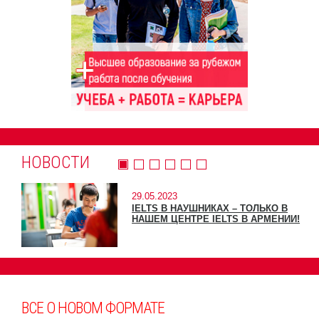
НОВОСТИ
29.05.2023
IELTS В НАУШНИКАХ – ТОЛЬКО В
НАШЕМ ЦЕНТРЕ IELTS В АРМЕНИИ!
ВСЕ О НОВОМ ФОРМАТЕ