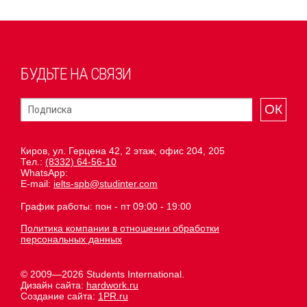
БУДЬТЕ НА СВЯЗИ
ОК
Киров, ул. Герцена 42, 2 этаж, офис 204, 205
Тел.:
(8332) 64-56-10
WhatsApp:
E-mail:
ielts-spb@studinter.com
График работы: пон - пт 09:00 - 19:00
Политика компании в отношении обработки
персональных данных
© 2009—2026 Students International.
Дизайн сайта:
hardwork.ru
Создание сайта:
1PR.ru