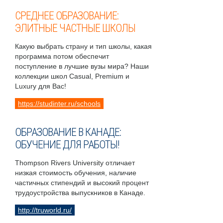
СРЕДНЕЕ ОБРАЗОВАНИЕ:
ЭЛИТНЫЕ ЧАСТНЫЕ ШКОЛЫ
Какую выбрать страну и тип школы, какая
программа потом обеспечит
поступление в лучшие вузы мира? Наши
коллекции школ Casual, Premium и
Luxury для Вас!
https://studinter.ru/schools
ОБРАЗОВАНИЕ В КАНАДЕ:
ОБУЧЕНИЕ ДЛЯ РАБОТЫ!
Thompson Rivers University отличает
низкая стоимость обучения, наличие
частичных стипендий и высокий процент
трудоустройства выпускников в Канаде.
http://truworld.ru/