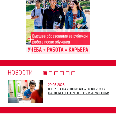
НОВОСТИ
29.05.2023
IELTS В НАУШНИКАХ – ТОЛЬКО В
НАШЕМ ЦЕНТРЕ IELTS В АРМЕНИИ!