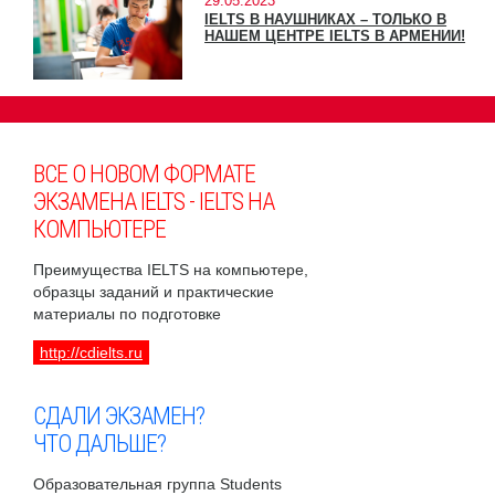
29.05.2023
IELTS В НАУШНИКАХ – ТОЛЬКО В
НАШЕМ ЦЕНТРЕ IELTS В АРМЕНИИ!
ВСЕ О НОВОМ ФОРМАТЕ
ЭКЗАМЕНА IELTS - IELTS НА
КОМПЬЮТЕРЕ
Преимущества IELTS на компьютере,
образцы заданий и практические
материалы по подготовке
http://cdielts.ru
СДАЛИ ЭКЗАМЕН?
ЧТО ДАЛЬШЕ?
Образовательная группа Students