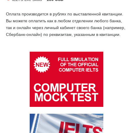
Оплата производится в рублях по выставленной квитанции.
Вы можете оплатить как в любом отделении любого банка,
так и онлайн через личный кабинет своего банка (например,
Сбербанк-онлайн) по реквизитам, указанным в квитанции.