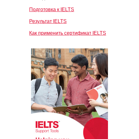
Подготовка к IELTS
Результат IELTS
Как применить сертификат IELTS