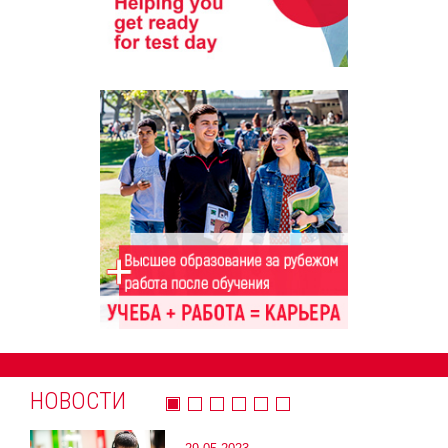
НОВОСТИ