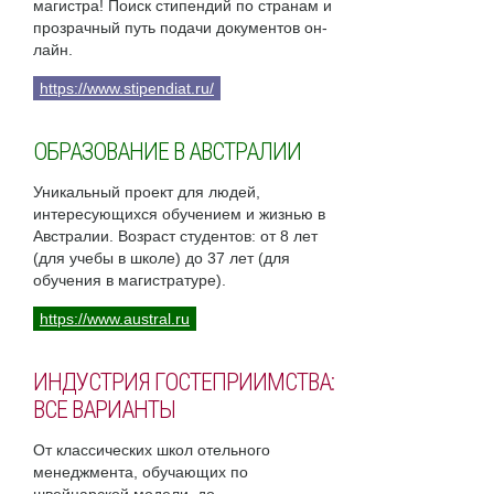
магистра! Поиск стипендий по странам и
прозрачный путь подачи документов он-
лайн.
https://www.stipendiat.ru/
ОБРАЗОВАНИЕ В АВСТРАЛИИ
Уникальный проект для людей,
интересующихся обучением и жизнью в
Австралии. Возраст студентов: от 8 лет
(для учебы в школе) до 37 лет (для
обучения в магистратуре).
https://www.austral.ru
ИНДУСТРИЯ ГОСТЕПРИИМСТВА:
ВСЕ ВАРИАНТЫ
От классических школ отельного
менеджмента, обучающих по