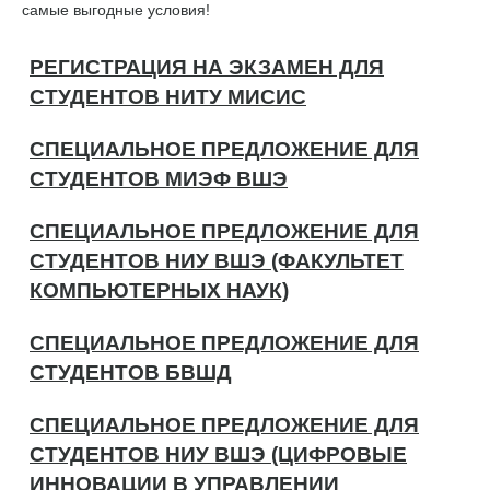
самые выгодные условия!
РЕГИСТРАЦИЯ НА ЭКЗАМЕН ДЛЯ
СТУДЕНТОВ НИТУ МИСИС
СПЕЦИАЛЬНОЕ ПРЕДЛОЖЕНИЕ ДЛЯ
СТУДЕНТОВ МИЭФ ВШЭ
СПЕЦИАЛЬНОЕ ПРЕДЛОЖЕНИЕ ДЛЯ
СТУДЕНТОВ НИУ ВШЭ (ФАКУЛЬТЕТ
КОМПЬЮТЕРНЫХ НАУК)
СПЕЦИАЛЬНОЕ ПРЕДЛОЖЕНИЕ ДЛЯ
СТУДЕНТОВ БВШД
СПЕЦИАЛЬНОЕ ПРЕДЛОЖЕНИЕ ДЛЯ
СТУДЕНТОВ НИУ ВШЭ (ЦИФРОВЫЕ
ИННОВАЦИИ В УПРАВЛЕНИИ