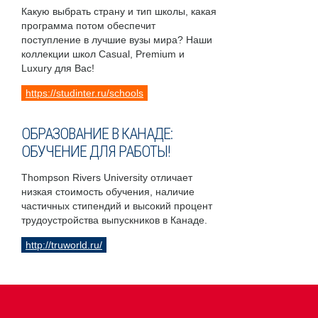
Какую выбрать страну и тип школы, какая
программа потом обеспечит
поступление в лучшие вузы мира? Наши
коллекции школ Casual, Premium и
Luxury для Вас!
https://studinter.ru/schools
ОБРАЗОВАНИЕ В КАНАДЕ:
ОБУЧЕНИЕ ДЛЯ РАБОТЫ!
Thompson Rivers University отличает
низкая стоимость обучения, наличие
частичных стипендий и высокий процент
трудоустройства выпускников в Канаде.
http://truworld.ru/