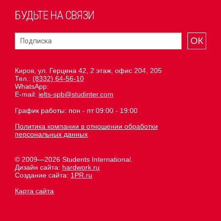
БУДЬТЕ НА СВЯЗИ
ОК
Киров, ул. Герцена 42, 2 этаж, офис 204, 205
Тел.:
(8332) 64-56-10
WhatsApp:
E-mail:
ielts-spb@studinter.com
График работы: пон - пт 09:00 - 19:00
Политика компании в отношении обработки
персональных данных
© 2009—2026 Students International.
Дизайн сайта:
hardwork.ru
Создание сайта:
1PR.ru
Карта сайта