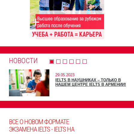
НОВОСТИ
29.05.2023
IELTS В НАУШНИКАХ – ТОЛЬКО В
НАШЕМ ЦЕНТРЕ IELTS В АРМЕНИИ!
ВСЕ О НОВОМ ФОРМАТЕ
ЭКЗАМЕНА IELTS - IELTS НА