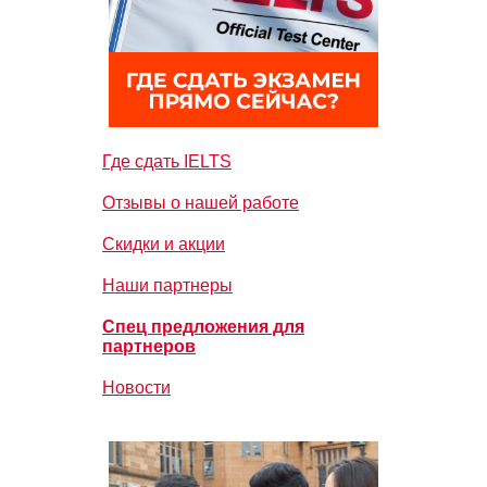
Где сдать IELTS
Отзывы о нашей работе
Скидки и акции
Наши партнеры
Спец предложения для
партнеров
Новости