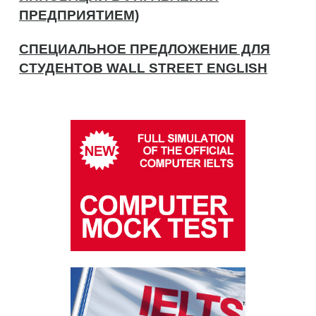
ПРЕДПРИЯТИЕМ)
СПЕЦИАЛЬНОЕ ПРЕДЛОЖЕНИЕ ДЛЯ
СТУДЕНТОВ WALL STREET ENGLISH