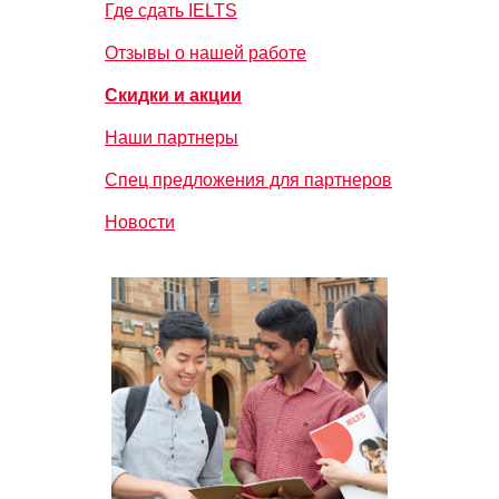
Где сдать IELTS
Отзывы о нашей работе
Скидки и акции
Наши партнеры
Спец предложения для партнеров
Новости