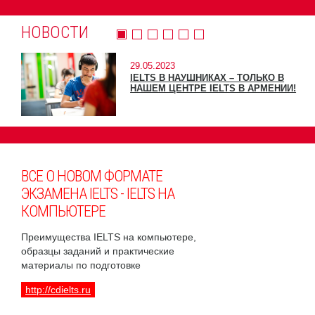
НОВОСТИ
29.05.2023
IELTS В НАУШНИКАХ – ТОЛЬКО В
НАШЕМ ЦЕНТРЕ IELTS В АРМЕНИИ!
ВСЕ О НОВОМ ФОРМАТЕ
ЭКЗАМЕНА IELTS - IELTS НА
КОМПЬЮТЕРЕ
Преимущества IELTS на компьютере,
образцы заданий и практические
материалы по подготовке
http://cdielts.ru