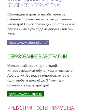
STUDENTS INTERNATIONAL
Стипендии и гранты на обучение за
рубежом: от школьной парты до мантии
магистра! Поиск стипендий по странам и
прозрачный путь подачи документов он-
лайн.
https://www.stipendiat.ru/
ОБРАЗОВАНИЕ В АВСТРАЛИИ
Уникальный проект для людей,
интересующихся обучением и жизнью в
Австралии. Возраст студентов: от 8 лет
(для учебы в школе) до 37 лет (для
обучения в магистратуре).
https://www.austral.ru
ИНДУСТРИЯ ГОСТЕПРИИМСТВА: