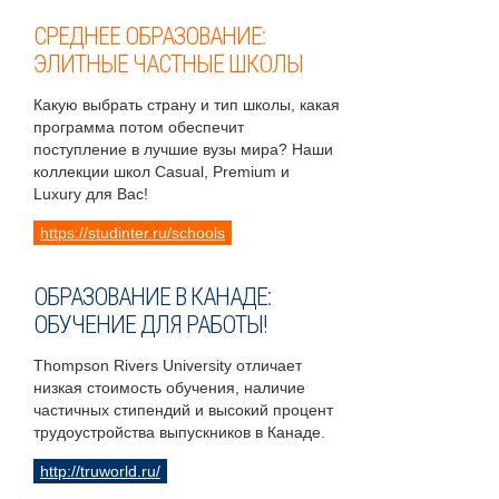
СРЕДНЕЕ ОБРАЗОВАНИЕ:
ЭЛИТНЫЕ ЧАСТНЫЕ ШКОЛЫ
Какую выбрать страну и тип школы, какая
программа потом обеспечит
поступление в лучшие вузы мира? Наши
коллекции школ Casual, Premium и
Luxury для Вас!
https://studinter.ru/schools
ОБРАЗОВАНИЕ В КАНАДЕ:
ОБУЧЕНИЕ ДЛЯ РАБОТЫ!
Thompson Rivers University отличает
низкая стоимость обучения, наличие
частичных стипендий и высокий процент
трудоустройства выпускников в Канаде.
http://truworld.ru/