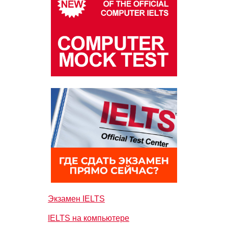
Экзамен IELTS
IELTS на компьютере