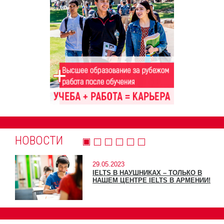
НОВОСТИ
29.05.2023
IELTS В НАУШНИКАХ – ТОЛЬКО В
НАШЕМ ЦЕНТРЕ IELTS В АРМЕНИИ!