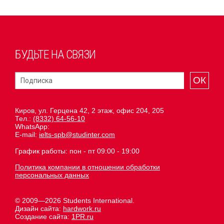
БУДЬТЕ НА СВЯЗИ
ОК
Киров, ул. Герцена 42, 2 этаж, офис 204, 205
Тел.:
(8332) 64-56-10
WhatsApp:
E-mail:
ielts-spb@studinter.com
График работы: пон - пт 09:00 - 19:00
Политика компании в отношении обработки
персональных данных
© 2009—2026 Students International.
Дизайн сайта:
hardwork.ru
Создание сайта:
1PR.ru