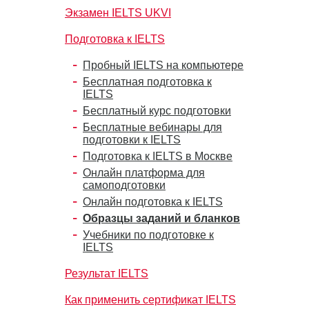
Экзамен IELTS UKVI
Подготовка к IELTS
Пробный IELTS на компьютере
Бесплатная подготовка к
IELTS
Бесплатный курс подготовки
Бесплатные вебинары для
подготовки к IELTS
Подготовка к IELTS в Москве
Онлайн платформа для
самоподготовки
Онлайн подготовка к IELTS
Образцы заданий и бланков
Учебники по подготовке к
IELTS
Результат IELTS
Как применить сертификат IELTS