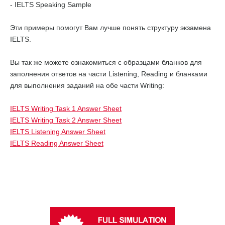
- IELTS Speaking Sample
Эти примеры помогут Вам лучше понять структуру экзамена
IELTS.
Вы так же можете ознакомиться с образцами бланков для
заполнения ответов на части Listening, Reading и бланками
для выполнения заданий на обе части Writing:
IELTS Writing Task 1 Answer Sheet
IELTS Writing Task 2 Answer Sheet
IELTS Listening Answer Sheet
IELTS Reading Answer Sheet