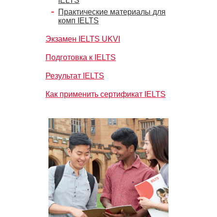
IELTS
Практические материалы для
комп IELTS
Экзамен IELTS UKVI
Подготовка к IELTS
Результат IELTS
Как применить сертификат IELTS