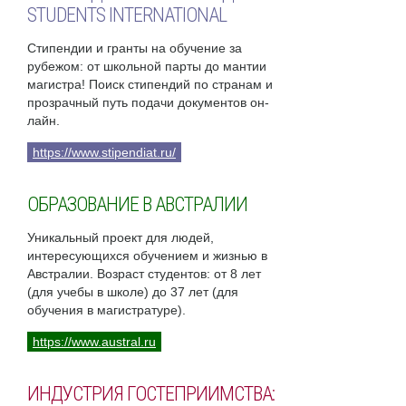
STUDENTS INTERNATIONAL
Стипендии и гранты на обучение за
рубежом: от школьной парты до мантии
магистра! Поиск стипендий по странам и
прозрачный путь подачи документов он-
лайн.
https://www.stipendiat.ru/
ОБРАЗОВАНИЕ В АВСТРАЛИИ
Уникальный проект для людей,
интересующихся обучением и жизнью в
Австралии. Возраст студентов: от 8 лет
(для учебы в школе) до 37 лет (для
обучения в магистратуре).
https://www.austral.ru
ИНДУСТРИЯ ГОСТЕПРИИМСТВА: