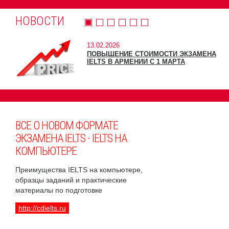
НОВОСТИ
13.02.2026
ПОВЫШЕНИЕ СТОИМОСТИ ЭКЗАМЕНА
IELTS В АРМЕНИИ С 1 МАРТА
ВСЕ О НОВОМ ФОРМАТЕ
ЭКЗАМЕНА IELTS - IELTS НА
КОМПЬЮТЕРЕ
Преимущества IELTS на компьютере,
образцы заданий и практические
материалы по подготовке
http://cdielts.ru