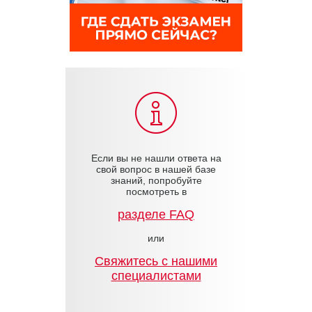
Если вы не нашли ответа на
свой вопрос в нашей базе
знаний, попробуйте
посмотреть в
разделе FAQ
или
Cвяжитесь с нашими
специалистами