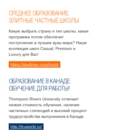
СРЕДНЕЕ ОБРАЗОВАНИЕ:
ЭЛИТНЫЕ ЧАСТНЫЕ ШКОЛЫ
Какую выбрать страну и тип школы, какая
программа потом обеспечит
поступление в лучшие вузы мира? Наши
коллекции школ Casual, Premium и
Luxury для Вас!
https://studinter.ru/schools
ОБРАЗОВАНИЕ В КАНАДЕ:
ОБУЧЕНИЕ ДЛЯ РАБОТЫ!
Thompson Rivers University отличает
низкая стоимость обучения, наличие
частичных стипендий и высокий процент
трудоустройства выпускников в Канаде.
http://truworld.ru/