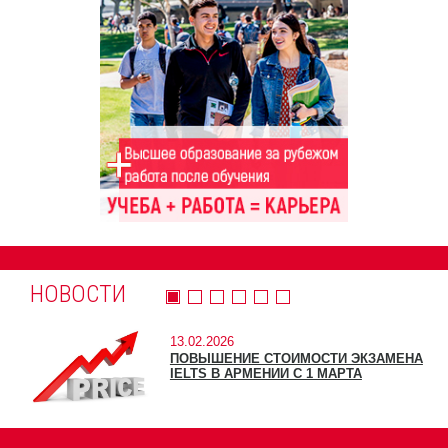
НОВОСТИ
13.02.2026
ПОВЫШЕНИЕ СТОИМОСТИ ЭКЗАМЕНА
IELTS В АРМЕНИИ С 1 МАРТА