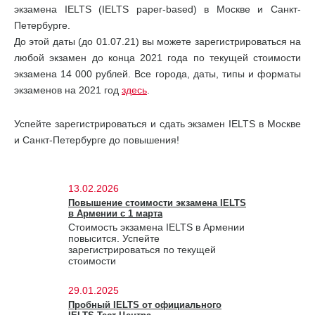
экзамена IELTS (IELTS paper-based) в Москве и Санкт-
Петербурге.
До этой даты (до 01.07.21) вы можете зарегистрироваться на
любой экзамен до конца 2021 года по текущей стоимости
экзамена 14 000 рублей. Все города, даты, типы и форматы
экзаменов на 2021 год
здесь
.
Успейте зарегистрироваться и сдать экзамен IELTS в Москве
и Санкт-Петербурге до повышения!
13.02.2026
Повышение стоимости экзамена IELTS
в Армении с 1 марта
Стоимость экзамена IELTS в Армении
повысится. Успейте
зарегистрироваться по текущей
стоимости
29.01.2025
Пробный IELTS от официального