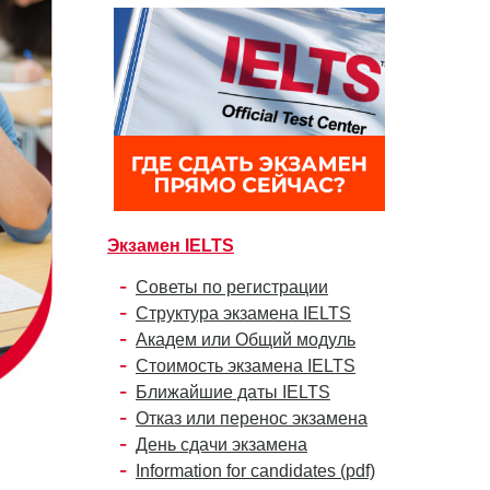
Экзамен IELTS
Советы по регистрации
Структура экзамена IELTS
Академ или Общий модуль
Стоимость экзамена IELTS
Ближайшие даты IELTS
Отказ или перенос экзамена
День сдачи экзамена
Information for candidates (pdf)