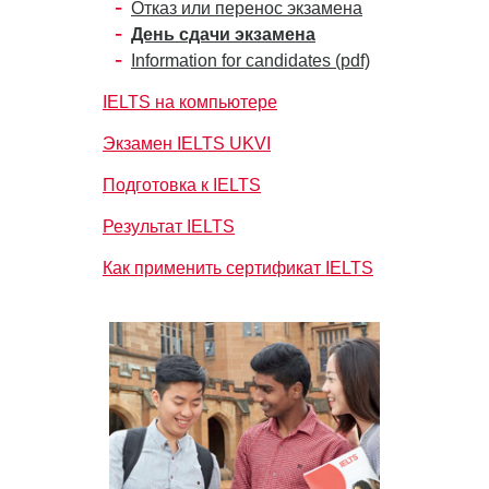
Отказ или перенос экзамена
День сдачи экзамена
Information for candidates (pdf)
IELTS на компьютере
Экзамен IELTS UKVI
Подготовка к IELTS
Результат IELTS
Как применить сертификат IELTS