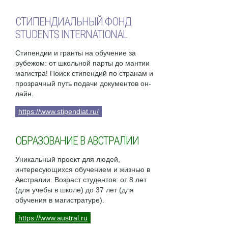
СТИПЕНДИАЛЬНЫЙ ФОНД
STUDENTS INTERNATIONAL
Стипендии и гранты на обучение за
рубежом: от школьной парты до мантии
магистра! Поиск стипендий по странам и
прозрачный путь подачи документов он-
лайн.
https://www.stipendiat.ru/
ОБРАЗОВАНИЕ В АВСТРАЛИИ
Уникальный проект для людей,
интересующихся обучением и жизнью в
Австралии. Возраст студентов: от 8 лет
(для учебы в школе) до 37 лет (для
обучения в магистратуре).
https://www.austral.ru