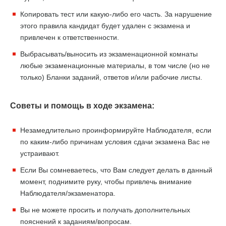
Копировать тест или какую-либо его часть. За нарушение
этого правила кандидат будет удален с экзамена и
привлечен к ответственности.
Выбрасывать/выносить из экзаменационной комнаты
любые экзаменационные материалы, в том числе (но не
только) Бланки заданий, ответов и/или рабочие листы.
Советы и помощь в ходе экзамена:
Незамедлительно проинформируйте Наблюдателя, если
по каким-либо причинам условия сдачи экзамена Вас не
устраивают.
Если Вы сомневаетесь, что Вам следует делать в данный
момент, поднимите руку, чтобы привлечь внимание
Наблюдателя/экзаменатора.
Вы не можете просить и получать дополнительных
пояснений к заданиям/вопросам.