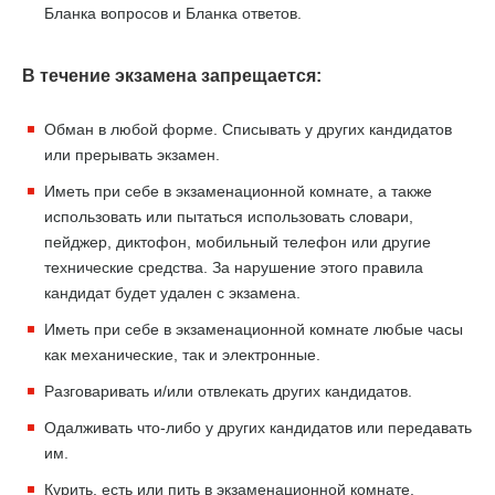
Бланка вопросов и Бланка ответов.
В течение экзамена запрещается:
Обман в любой форме. Списывать у других кандидатов
или прерывать экзамен.
Иметь при себе в экзаменационной комнате, а также
использовать или пытаться использовать словари,
пейджер, диктофон, мобильный телефон или другие
технические средства. За нарушение этого правила
кандидат будет удален с экзамена.
Иметь при себе в экзаменационной комнате любые часы
как механические, так и электронные.
Разговаривать и/или отвлекать других кандидатов.
Одалживать что-либо у других кандидатов или передавать
им.
Курить, есть или пить в экзаменационной комнате.