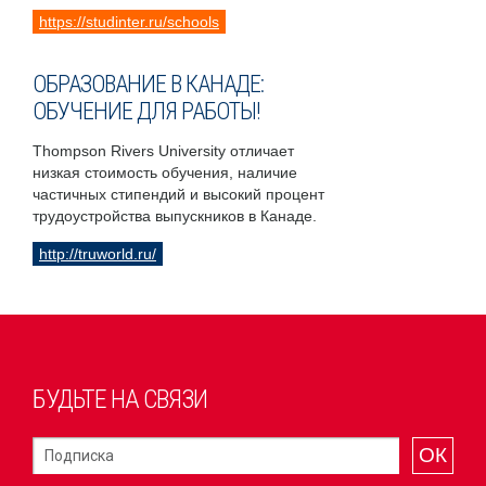
https://studinter.ru/schools
ОБРАЗОВАНИЕ В КАНАДЕ:
ОБУЧЕНИЕ ДЛЯ РАБОТЫ!
Thompson Rivers University отличает
низкая стоимость обучения, наличие
частичных стипендий и высокий процент
трудоустройства выпускников в Канаде.
http://truworld.ru/
БУДЬТЕ НА СВЯЗИ
ОК