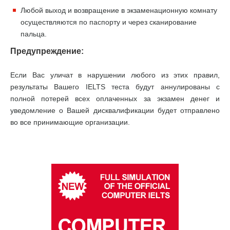
Любой выход и возвращение в экзаменационную комнату
осуществляются по паспорту и через сканирование
пальца.
Предупреждение:
Если Вас уличат в нарушении любого из этих правил,
результаты Вашего IELTS теста будут аннулированы с
полной потерей всех оплаченных за экзамен денег и
уведомление о Вашей дисквалификации будет отправлено
во все принимающие организации.