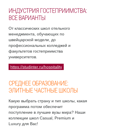
ИНДУСТРИЯ ГОСТЕПРИИМСТВА:
ВСЕ ВАРИАНТЫ
От классических школ отельного
менеджмента, обучающих по
швейцарской модели, до
профессиональных колледжей и
факультетов гостеприимства
университетов.
https://studinter.ru/hospitality
СРЕДНЕЕ ОБРАЗОВАНИЕ:
ЭЛИТНЫЕ ЧАСТНЫЕ ШКОЛЫ
Какую выбрать страну и тип школы, какая
программа потом обеспечит
поступление в лучшие вузы мира? Наши
коллекции школ Casual, Premium и
Luxury для Вас!