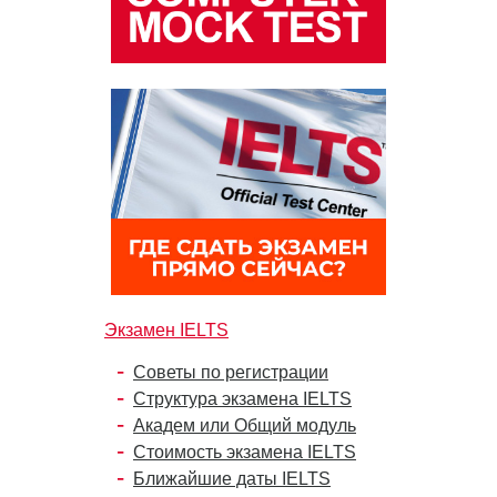
Экзамен IELTS
Советы по регистрации
Структура экзамена IELTS
Академ или Общий модуль
Стоимость экзамена IELTS
Ближайшие даты IELTS