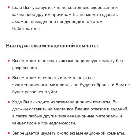
Если Вы чувствуете, что по состоянию здоровья или
каким-либо другим причинам Вы не можете сдавать
экзамен, немедленно предупредите об этом
Наблюдателя.
Выход из экзаменационной комнаты:
Вы не можете покидать экзаменационную комнату без
разрешения.
Вы не можете вставать с места, пока все
экзаменационные материалы не будут собраны, и Вам не
будет разрешено уйти.
Кода Вы выходите из экзаменационной комнаты, Вы
должны оставить на месте все Бланки ответов и заданий,
а также любые другие экзаменационные материалы и
канцелярские принадлежности.
Запрещается шуметь около экзаменационной комнаты.