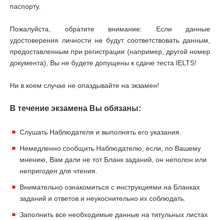
паспорту.
Пожалуйста, обратите внимание: Если данные
удостоверения личности не будут соответствовать данным,
предоставленным при регистрации (например, другой номер
документа), Вы не будете допущены к сдаче теста IELTS!
Ни в коем случае не опаздывайте на экзамен!
В течение экзамена Вы обязаны:
Слушать Наблюдателя и выполнять его указания.
Немедленно сообщить Наблюдателю, если, по Вашему
мнению, Вам дали не тот Бланк заданий, он неполон или
непригоден для чтения.
Внимательно ознакомиться с инструкциями на Бланках
заданий и ответов и неукоснительно их соблюдать.
Заполнить все необходимые данные на титульных листах