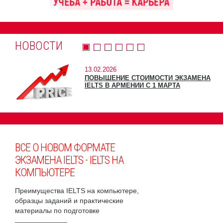
НОВОСТИ
13.02.2026
ПОВЫШЕНИЕ СТОИМОСТИ ЭКЗАМЕНА
IELTS В АРМЕНИИ С 1 МАРТА
ВСЕ О НОВОМ ФОРМАТЕ
ЭКЗАМЕНА IELTS - IELTS НА
КОМПЬЮТЕРЕ
Преимущества IELTS на компьютере,
образцы заданий и практические
материалы по подготовке