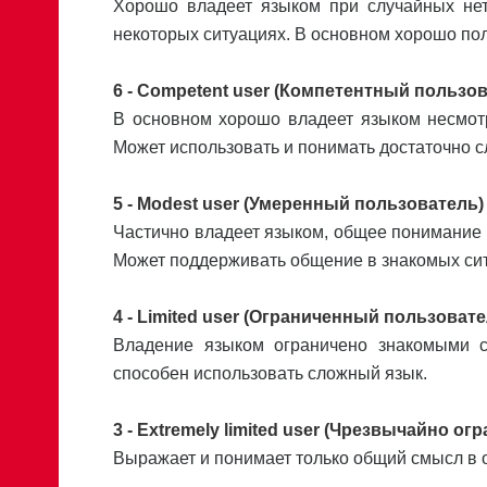
Хорошо владеет языком при случайных нет
некоторых ситуациях. В основном хорошо по
6 - Competent user (Компетентный пользо
В основном хорошо владеет языком несмотр
Может использовать и понимать достаточно с
5 - Modest user (Умеренный пользователь)
Частично владеет языком, общее понимание
Может поддерживать общение в знакомых си
4 - Limited user (Ограниченный пользовате
Владение языком ограничено знакомыми 
способен использовать сложный язык.
3 - Extremely limited user (Чрезвычайно 
Выражает и понимает только общий смысл в 