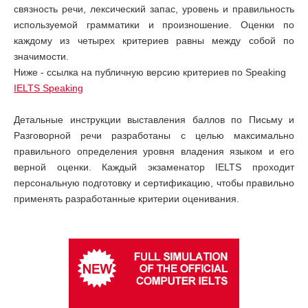
связность речи, лексический запас, уровень и правильность
используемой грамматики и произношение. Оценки по
каждому из четырех критериев равны между собой по
значимости.
Ниже - ссылка на публичную версию критериев по Speaking
IELTS Speaking
Детальные инструкции выставления баллов по Письму и
Разговорной речи разработаны с целью максимально
правильного определения уровня владения языком и его
верной оценки. Каждый экзаменатор IELTS проходит
персональную подготовку и сертификацию, чтобы правильно
применять разработанные критерии оценивания.