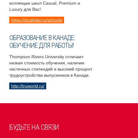
коллекции школ Casual, Premium и
Luxury для Вас!
https://studinter.ru/schools
ОБРАЗОВАНИЕ В КАНАДЕ:
ОБУЧЕНИЕ ДЛЯ РАБОТЫ!
Thompson Rivers University отличает
низкая стоимость обучения, наличие
частичных стипендий и высокий процент
трудоустройства выпускников в Канаде.
http://truworld.ru/
БУДЬТЕ НА СВЯЗИ