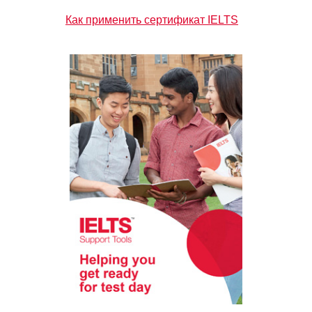
Как применить сертификат IELTS