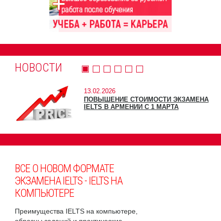
НОВОСТИ
13.02.2026
ПОВЫШЕНИЕ СТОИМОСТИ ЭКЗАМЕНА
IELTS В АРМЕНИИ С 1 МАРТА
ВСЕ О НОВОМ ФОРМАТЕ
ЭКЗАМЕНА IELTS - IELTS НА
КОМПЬЮТЕРЕ
Преимущества IELTS на компьютере,