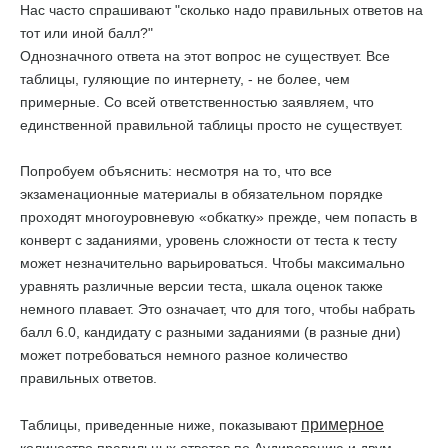
Нас часто спрашивают "сколько надо правильных ответов на
тот или иной балл?"
Однозначного ответа на этот вопрос не существует. Все
таблицы, гуляющие по интернету, - не более, чем
примерные. Со всей ответственностью заявляем, что
единственной правильной таблицы просто не существует.
Попробуем объяснить: несмотря на то, что все
экзаменационные материалы в обязательном порядке
проходят многоуровневую «обкатку» прежде, чем попасть в
конверт с заданиями, уровень сложности от теста к тесту
может незначительно варьироваться. Чтобы максимально
уравнять различные версии теста, шкала оценок также
немного плавает. Это означает, что для того, чтобы набрать
балл 6.0, кандидату с разными заданиями (в разные дни)
может потребоваться немного разное количество
правильных ответов.
примерное
Таблицы, приведенные ниже, показывают