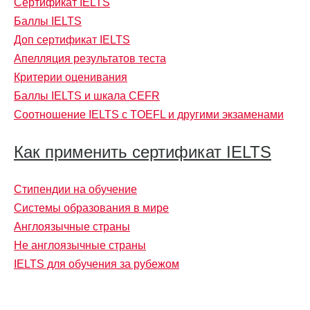
Сертификат IELTS
Баллы IELTS
Доп сертификат IELTS
Апелляция результатов теста
Критерии оценивания
Баллы IELTS и шкала CEFR
Соотношение IELTS с TOEFL и другими экзаменами
Как применить сертификат IELTS
Стипендии на обучение
Системы образования в мире
Англоязычные страны
Не англоязычные страны
IELTS для обучения за рубежом