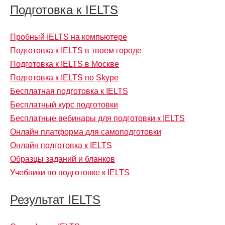
Подготовка к IELTS
Пробный IELTS на компьютере
Подготовка к IELTS в твоем городе
Подготовка к IELTS в Москве
Подготовка к IELTS по Skype
Бесплатная подготовка к IELTS
Бесплатный курс подготовки
Бесплатные вебинары для подготовки к IELTS
Онлайн платформа для самоподготовки
Онлайн подготовка к IELTS
Образцы заданий и бланков
Учебники по подготовке к IELTS
Результат IELTS