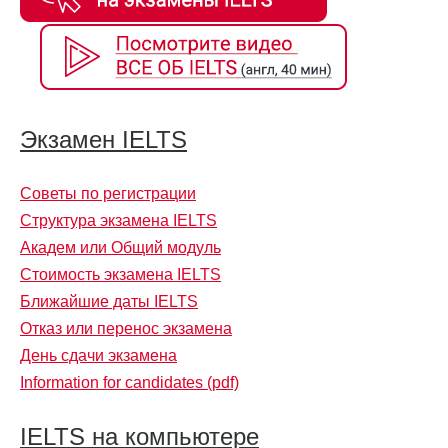
Экзамен IELTS
Советы по регистрации
Структура экзамена IELTS
Академ или Общий модуль
Стоимость экзамена IELTS
Ближайшие даты IELTS
Отказ или перенос экзамена
День сдачи экзамена
Information for candidates (pdf)
IELTS на компьютере