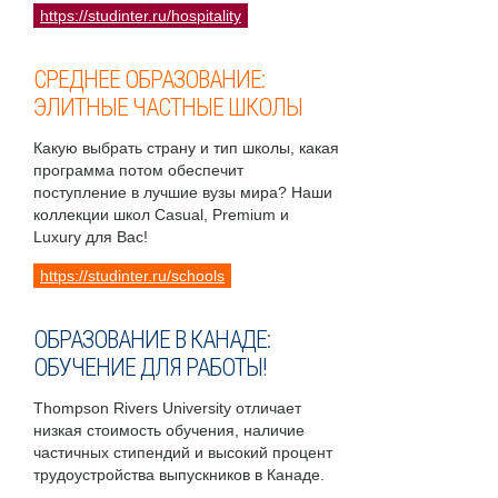
https://studinter.ru/hospitality
СРЕДНЕЕ ОБРАЗОВАНИЕ:
ЭЛИТНЫЕ ЧАСТНЫЕ ШКОЛЫ
Какую выбрать страну и тип школы, какая
программа потом обеспечит
поступление в лучшие вузы мира? Наши
коллекции школ Casual, Premium и
Luxury для Вас!
https://studinter.ru/schools
ОБРАЗОВАНИЕ В КАНАДЕ:
ОБУЧЕНИЕ ДЛЯ РАБОТЫ!
Thompson Rivers University отличает
низкая стоимость обучения, наличие
частичных стипендий и высокий процент
трудоустройства выпускников в Канаде.