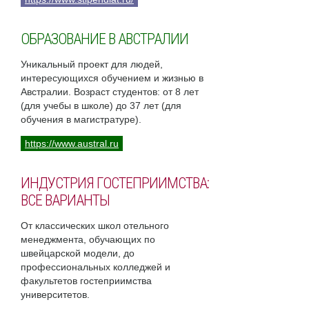
ОБРАЗОВАНИЕ В АВСТРАЛИИ
Уникальный проект для людей,
интересующихся обучением и жизнью в
Австралии. Возраст студентов: от 8 лет
(для учебы в школе) до 37 лет (для
обучения в магистратуре).
https://www.austral.ru
ИНДУСТРИЯ ГОСТЕПРИИМСТВА:
ВСЕ ВАРИАНТЫ
От классических школ отельного
менеджмента, обучающих по
швейцарской модели, до
профессиональных колледжей и
факультетов гостеприимства
университетов.