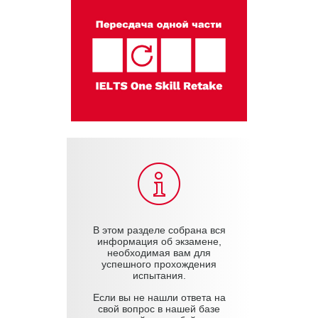
В этом разделе собрана вся
информация об экзамене,
необходимая вам для
успешного прохождения
испытания.
Если вы не нашли ответа на
свой вопрос в нашей базе