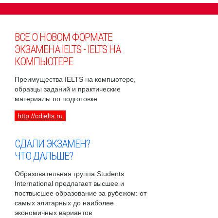
ВСЕ О НОВОМ ФОРМАТЕ
ЭКЗАМЕНА IELTS - IELTS НА
КОМПЬЮТЕРЕ
Преимущества IELTS на компьютере,
образцы заданий и практические
материалы по подготовке
http://cdielts.ru
СДАЛИ ЭКЗАМЕН?
ЧТО ДАЛЬШЕ?
Образовательная группа Students
International предлагает высшее и
поствысшее образование за рубежом: от
самых элитарных до наиболее
экономичных вариантов