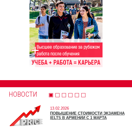
НОВОСТИ
13.02.2026
ПОВЫШЕНИЕ СТОИМОСТИ ЭКЗАМЕНА
IELTS В АРМЕНИИ С 1 МАРТА