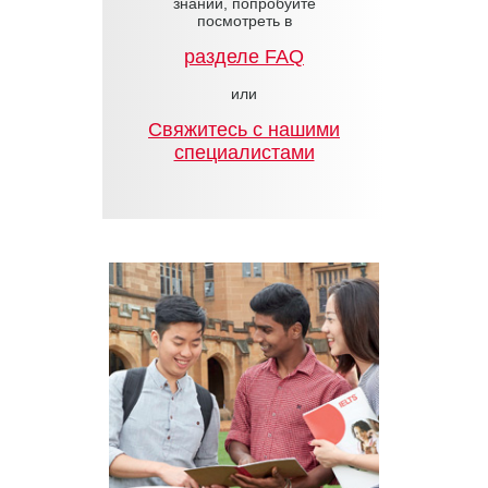
знаний, попробуйте
посмотреть в
разделе FAQ
или
Cвяжитесь с нашими
специалистами