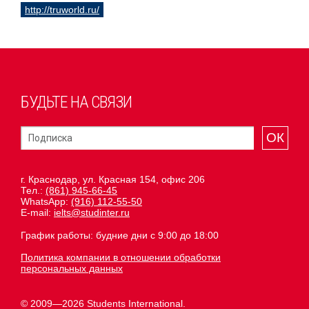
http://truworld.ru/
БУДЬТЕ НА СВЯЗИ
ОК
г. Краснодар, ул. Красная 154, офис 206
Тел.:
(861) 945-66-45
WhatsApp:
(916) 112-55-50
E-mail:
ielts@studinter.ru
График работы: будние дни с 9:00 до 18:00
Политика компании в отношении обработки
персональных данных
© 2009—2026 Students International.