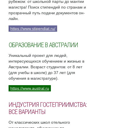
рубежом: от школьной парты до мантии
магистра! Поиск стипендий по странам и
прозрачный путь подачи документов он-
лайн.
https://www.stipendiat.ru/
ОБРАЗОВАНИЕ В АВСТРАЛИИ
Уникальный проект для людей,
интересующихся обучением и жизнью в
Австралии. Возраст студентов: от 8 лет
(для учебы в школе) до 37 лет (для
обучения в магистратуре).
https://www.austral.ru
ИНДУСТРИЯ ГОСТЕПРИИМСТВА:
ВСЕ ВАРИАНТЫ
От классических школ отельного