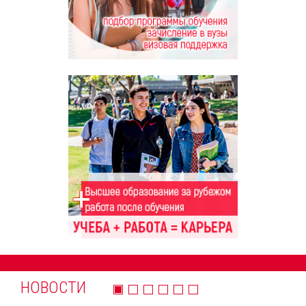
НОВОСТИ