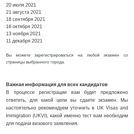
20 июля 2021
21 августа 2021
18 сентября 2021
16 октября 2021
13 ноября 2021
11 декабря 2021
Вы можете зарегистрироваться на любой экзамен со
страницы выбранного города.
Важная информация для всех кандидатов
В процессе регистрации вам будет предложено
ответить, для какой цели вы сдаете экзамен. Мы
настоятельно рекомендуем уточнить в UK Visas and
Immigration (UKVI), какой именно тест вам необходим
для подачи визового заявления.