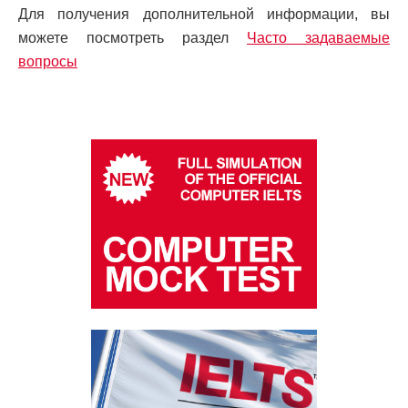
Для получения дополнительной информации, вы
можете посмотреть раздел
Часто задаваемые
вопросы