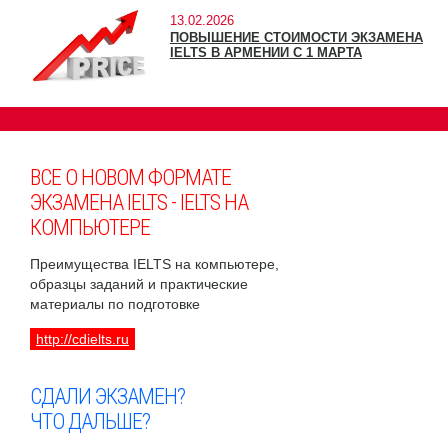
13.02.2026
ПОВЫШЕНИЕ СТОИМОСТИ ЭКЗАМЕНА
IELTS В АРМЕНИИ С 1 МАРТА
ВСЕ О НОВОМ ФОРМАТЕ
ЭКЗАМЕНА IELTS - IELTS НА
КОМПЬЮТЕРЕ
Преимущества IELTS на компьютере,
образцы заданий и практические
материалы по подготовке
http://cdielts.ru
СДАЛИ ЭКЗАМЕН?
ЧТО ДАЛЬШЕ?