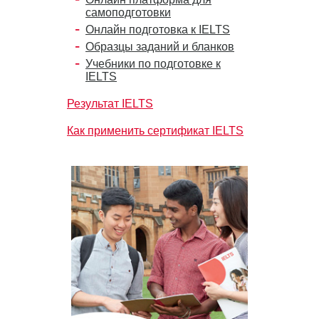
самоподготовки
Онлайн подготовка к IELTS
Образцы заданий и бланков
Учебники по подготовке к
IELTS
Результат IELTS
Как применить сертификат IELTS