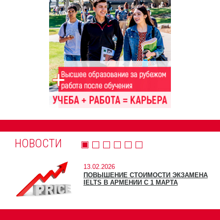
НОВОСТИ
13.02.2026
ПОВЫШЕНИЕ СТОИМОСТИ ЭКЗАМЕНА
IELTS В АРМЕНИИ С 1 МАРТА