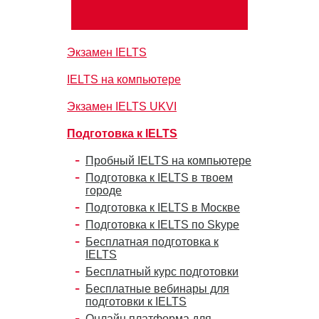
Экзамен IELTS
IELTS на компьютере
Экзамен IELTS UKVI
Подготовка к IELTS
Пробный IELTS на компьютере
Подготовка к IELTS в твоем
городе
Подготовка к IELTS в Москве
Подготовка к IELTS по Skype
Бесплатная подготовка к
IELTS
Бесплатный курс подготовки
Бесплатные вебинары для
подготовки к IELTS
Онлайн платформа для