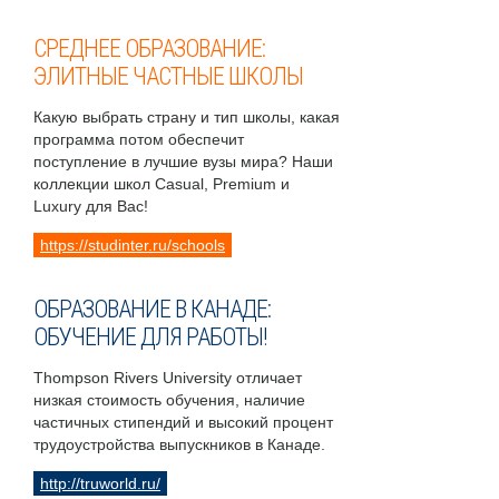
СРЕДНЕЕ ОБРАЗОВАНИЕ:
ЭЛИТНЫЕ ЧАСТНЫЕ ШКОЛЫ
Какую выбрать страну и тип школы, какая
программа потом обеспечит
поступление в лучшие вузы мира? Наши
коллекции школ Casual, Premium и
Luxury для Вас!
https://studinter.ru/schools
ОБРАЗОВАНИЕ В КАНАДЕ:
ОБУЧЕНИЕ ДЛЯ РАБОТЫ!
Thompson Rivers University отличает
низкая стоимость обучения, наличие
частичных стипендий и высокий процент
трудоустройства выпускников в Канаде.
http://truworld.ru/