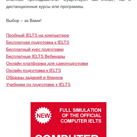
дистанционные курсы или программы.
Выбор – за Вами!
Пробный IELTS на компьютере
Бесплатная подготовка к IELTS
Бесплатный курс подготовки
Бесплатные IELTS Вебинары
Онлайн платформа для самоподготовки
Онлайн подготовка к IELTS
Образцы заданий и бланков
Учебники по подготовке к IELTS