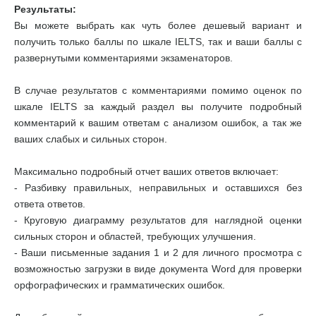
Результаты:
Вы можете выбрать как чуть более дешевый вариант и
получить только баллы по шкале IELTS, так и ваши баллы с
развернутыми комментариями экзаменаторов.
В случае результатов с комментариями помимо оценок по
шкале IELTS за каждый раздел вы получите подробный
комментарий к вашим ответам с анализом ошибок, а так же
ваших слабых и сильных сторон.
Максимально подробный отчет ваших ответов включает:
- Разбивку правильных, неправильных и оставшихся без
ответа ответов.
- Круговую диаграмму результатов для наглядной оценки
сильных сторон и областей, требующих улучшения.
- Ваши письменные задания 1 и 2 для личного просмотра с
возможностью загрузки в виде документа Word для проверки
орфографических и грамматических ошибок.