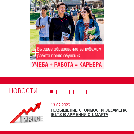
НОВОСТИ
13.02.2026
ПОВЫШЕНИЕ СТОИМОСТИ ЭКЗАМЕНА
IELTS В АРМЕНИИ С 1 МАРТА