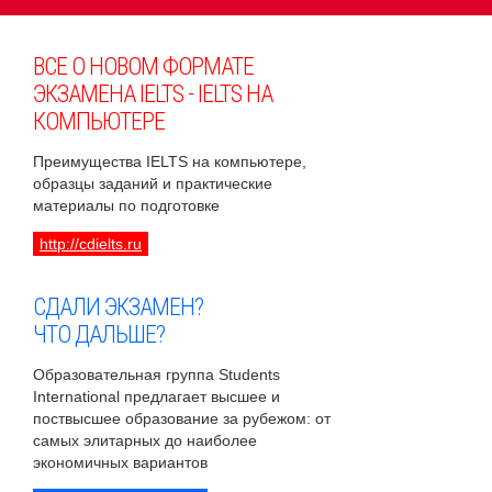
ВСЕ О НОВОМ ФОРМАТЕ
ЭКЗАМЕНА IELTS - IELTS НА
КОМПЬЮТЕРЕ
Преимущества IELTS на компьютере,
образцы заданий и практические
материалы по подготовке
http://cdielts.ru
СДАЛИ ЭКЗАМЕН?
ЧТО ДАЛЬШЕ?
Образовательная группа Students
International предлагает высшее и
поствысшее образование за рубежом: от
самых элитарных до наиболее
экономичных вариантов