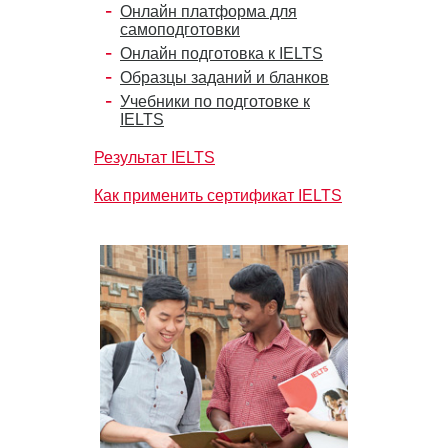
Онлайн платформа для
самоподготовки
Онлайн подготовка к IELTS
Образцы заданий и бланков
Учебники по подготовке к
IELTS
Результат IELTS
Как применить сертификат IELTS