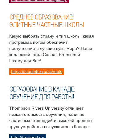
СРЕДНЕЕ ОБРАЗОВАНИЕ:
ЭЛИТНЫЕ ЧАСТНЫЕ ШКОЛЫ
Какую выбрать страну и тип школы, какая
программа потом обеспечит
поступление в лучшие вузы мира? Наши
коллекции школ Casual, Premium и
Luxury для Вас!
https://studinter.ru/schools
ОБРАЗОВАНИЕ В КАНАДЕ:
ОБУЧЕНИЕ ДЛЯ РАБОТЫ!
Thompson Rivers University отличает
низкая стоимость обучения, наличие
частичных стипендий и высокий процент
трудоустройства выпускников в Канаде.
http://truworld.ru/