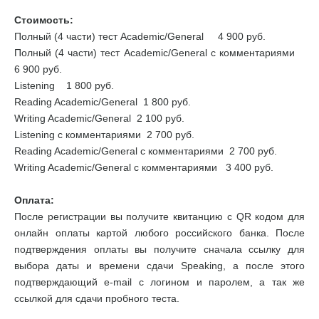
Стоимость:
Полный (4 части) тест Academic/General 4 900 руб.
Полный (4 части) тест Academic/General с комментариями
6 900 руб.
Listening 1 800 руб.
Reading Academic/General 1 800 руб.
Writing Academic/General 2 100 руб.
Listening с комментариями 2 700 руб.
Reading Academic/General с комментариями 2 700 руб.
Writing Academic/General с комментариями 3 400 руб.
Оплата:
После регистрации вы получите квитанцию с QR кодом для
онлайн оплаты картой любого российского банка. После
подтверждения оплаты вы получите сначала ссылку для
выбора даты и времени сдачи Speaking, а после этого
подтверждающий e-mail с логином и паролем, а так же
ссылкой для сдачи пробного теста.