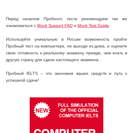
Перед началом Пробного теста рекомендуем так же
ознакомиться с
Mock Support FAQ
и
Mock Test Guide
.
Используйте уникальную в России возможность пройти
Пробный тест на компьютере, не выходя из дома, и оцените
свою готовность к реальному экзамену прежде, чем ехать в
другую страну для сдачи настоящего экзамена.
Пробный IELTS – это экономия ваших средств и путь к
успешной сдаче!