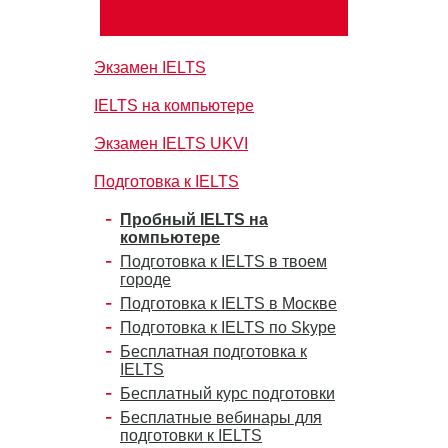
Экзамен IELTS
IELTS на компьютере
Экзамен IELTS UKVI
Подготовка к IELTS
Пробный IELTS на
компьютере
Подготовка к IELTS в твоем
городе
Подготовка к IELTS в Москве
Подготовка к IELTS по Skype
Бесплатная подготовка к
IELTS
Бесплатный курс подготовки
Бесплатные вебинары для
подготовки к IELTS