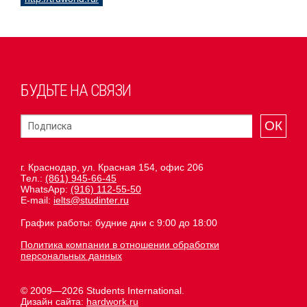
БУДЬТЕ НА СВЯЗИ
ОК
г. Краснодар, ул. Красная 154, офис 206
Тел.:
(861) 945-66-45
WhatsApp:
(916) 112-55-50
E-mail:
ielts@studinter.ru
График работы: будние дни с 9:00 до 18:00
Политика компании в отношении обработки
персональных данных
© 2009—2026 Students International.
Дизайн сайта:
hardwork.ru