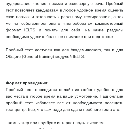
аудирование, чтение, письмо и разговорную речь. Пробный
тест позволяет кандидатам в любое удобное время оценить
свои навыки и готовность к реальному тестированию, а так
же на собственном опыте «попробовать» компьютерный
формат IELTS и понять для себя, на какие разделы
необходимо уделить большее внимание при подготовке.
Пробный тест доступен как для Академического, так и для
Общего (General training) модулей IELTS.
Формат проведения:
Пробный тест проводится онлайн из любого удобного для
вас места в любое время на ваше усмотрение. Наш онлайн
пробный тест избавляет вас от необходимости посещать
тест центр. Все, что вам надо для сдачи пробного теста это:
- компьютер или ноутбук с интернет подключением