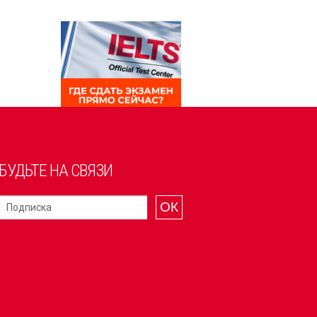
БУДЬТЕ НА СВЯЗИ
ОК