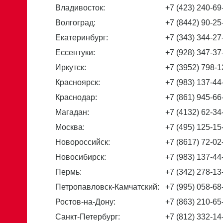
Владивосток:
+7 (423) 240-69
Волгоград:
+7 (8442) 90-25
Екатеринбург:
+7 (343) 344-27
Ессентуки:
+7 (928) 347-37
Иркутск:
+7 (3952) 798-1
Красноярск:
+7 (983) 137-44
Краснодар:
+7 (861) 945-66
Магадан:
+7 (4132) 62-34
Москва:
+7 (495) 125-15
Новороссийск:
+7 (8617) 72-02
Новосибирск:
+7 (983) 137-44
Пермь:
+7 (342) 278-13
Петропавловск-Камчатский:
+7 (995) 058-68
Ростов-на-Дону:
+7 (863) 210-65
Санкт-Петербург:
+7 (812) 332-14