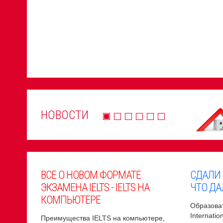
НОВОСТИ
ВСЕ О НОВОМ ФОРМАТЕ
СДАЛИ
ЭКЗАМЕНА IELTS - IELTS НА
ЧТО ДА
КОМПЬЮТЕРЕ
Образоват
Internati
Преимущества IELTS на компьютере,