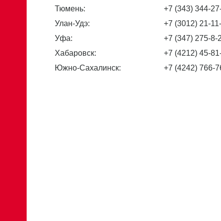
Тюмень:
+7 (343) 344-27
Улан-Удэ:
+7 (3012) 21-11
Уфа:
+7 (347) 275-8-
Хабаровск:
+7 (4212) 45-81
Южно-Сахалинск:
+7 (4242) 766-7