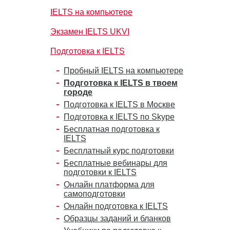
IELTS на компьютере
Экзамен IELTS UKVI
Подготовка к IELTS
Пробный IELTS на компьютере
Подготовка к IELTS в твоем
городе
Подготовка к IELTS в Москве
Подготовка к IELTS по Skype
Бесплатная подготовка к
IELTS
Бесплатный курс подготовки
Бесплатные вебинары для
подготовки к IELTS
Онлайн платформа для
самоподготовки
Онлайн подготовка к IELTS
Образцы заданий и бланков