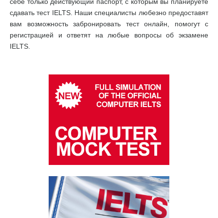
себе только действующий паспорт, с которым вы планируете
сдавать тест IELTS. Наши специалисты любезно предоставят
вам возможность забронировать тест онлайн, помогут с
регистрацией и ответят на любые вопросы об экзамене
IELTS.