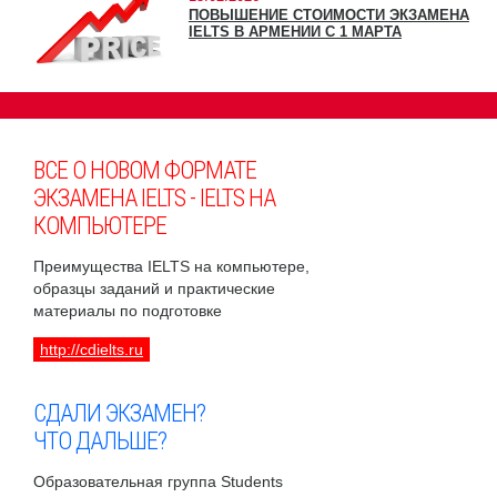
ПОВЫШЕНИЕ СТОИМОСТИ ЭКЗАМЕНА
IELTS В АРМЕНИИ С 1 МАРТА
ВСЕ О НОВОМ ФОРМАТЕ
ЭКЗАМЕНА IELTS - IELTS НА
КОМПЬЮТЕРЕ
Преимущества IELTS на компьютере,
образцы заданий и практические
материалы по подготовке
http://cdielts.ru
СДАЛИ ЭКЗАМЕН?
ЧТО ДАЛЬШЕ?
Образовательная группа Students