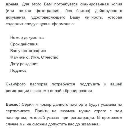
время.
Для этого Вам потребуется сканированная копия
(или четкая фотография, без бликов) действующего
документа, удостоверяющего Вашу личность, которая
содержит следующую информацию:
Номер документа
Срок действия
Вашу фотографию
Фамилию, Имя, Отчество
Дату рождения
Подпись
Скан/фото паспорта потребуется подгрузить к вашей
регистрации в системе онлайн бронирования.
Важно:
Серия и номер данного паспорта будут указаны на
сертификате. Прийти на экзамен нужно строго с тем
паспортом, который указан при регистрации. В противном
случае мы не сможем допустить вас до экзамена.