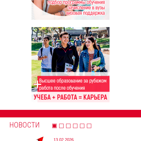
НОВОСТИ
13.02.2026