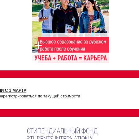
И С 1 МАРТА
зарегистрироваться по текущей стоимости
СТИПЕНДИАЛЬНЫЙ ФОНД
STUDENTS INTERNATIONAL