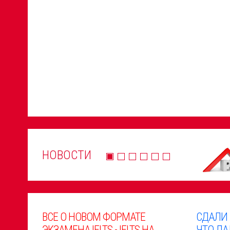
НОВОСТИ
ВСЕ О НОВОМ ФОРМАТЕ
СДАЛИ
ЭКЗАМЕНА IELTS - IELTS НА
ЧТО ДА