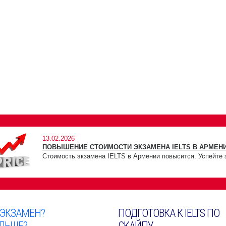
13.02.2026
ПОВЫШЕНИЕ СТОИМОСТИ ЭКЗАМЕНА IELTS В АРМЕНИ
Стоимость экзамена IELTS в Армении повысится. Успейте 
 ЭКЗАМЕН?
ПОДГОТОВКА К IELTS ПО
ЛЬШЕ?
СКАЙПУ