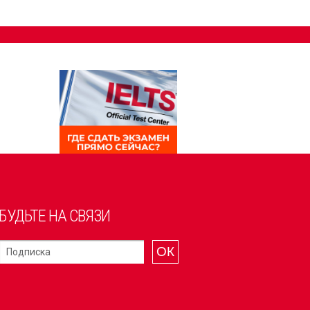
БУДЬТЕ НА СВЯЗИ
ОК