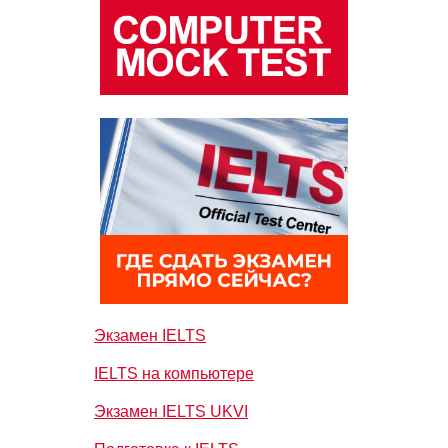
Экзамен IELTS
IELTS на компьютере
Экзамен IELTS UKVI