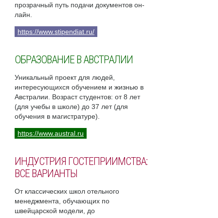
прозрачный путь подачи документов он-
лайн.
https://www.stipendiat.ru/
ОБРАЗОВАНИЕ В АВСТРАЛИИ
Уникальный проект для людей,
интересующихся обучением и жизнью в
Австралии. Возраст студентов: от 8 лет
(для учебы в школе) до 37 лет (для
обучения в магистратуре).
https://www.austral.ru
ИНДУСТРИЯ ГОСТЕПРИИМСТВА:
ВСЕ ВАРИАНТЫ
От классических школ отельного
менеджмента, обучающих по
швейцарской модели, до