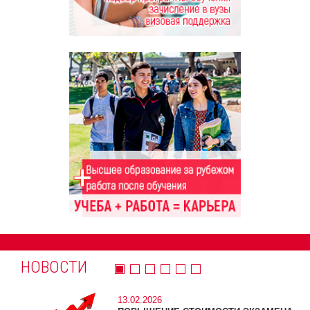
НОВОСТИ
13.02.2026