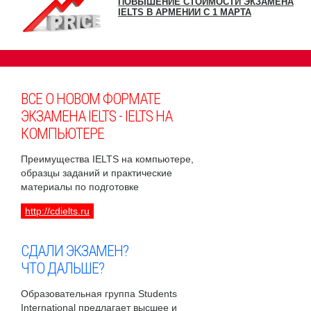
ПОВЫШЕНИЕ СТОИМОСТИ ЭКЗАМЕНА
IELTS В АРМЕНИИ С 1 МАРТА
ВСЕ О НОВОМ ФОРМАТЕ
ЭКЗАМЕНА IELTS - IELTS НА
КОМПЬЮТЕРЕ
Преимущества IELTS на компьютере,
образцы заданий и практические
материалы по подготовке
http://cdielts.ru
СДАЛИ ЭКЗАМЕН?
ЧТО ДАЛЬШЕ?
Образовательная группа Students
International предлагает высшее и