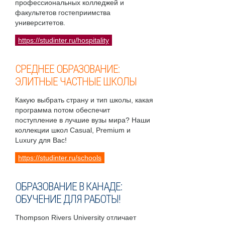
профессиональных колледжей и
факультетов гостеприимства
университетов.
https://studinter.ru/hospitality
СРЕДНЕЕ ОБРАЗОВАНИЕ:
ЭЛИТНЫЕ ЧАСТНЫЕ ШКОЛЫ
Какую выбрать страну и тип школы, какая
программа потом обеспечит
поступление в лучшие вузы мира? Наши
коллекции школ Casual, Premium и
Luxury для Вас!
https://studinter.ru/schools
ОБРАЗОВАНИЕ В КАНАДЕ:
ОБУЧЕНИЕ ДЛЯ РАБОТЫ!
Thompson Rivers University отличает