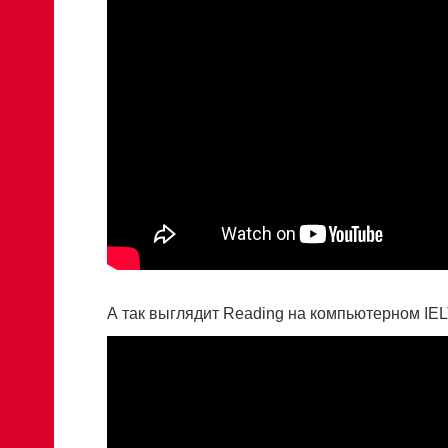
А так выглядит Reading на компьютерном IE