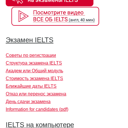
Экзамен IELTS
Советы по регистрации
Структура экзамена IELTS
Академ или Общий модуль
Стоимость экзамена IELTS
Ближайшие даты IELTS
Отказ или перенос экзамена
День сдачи экзамена
Information for candidates (pdf)
IELTS на компьютере