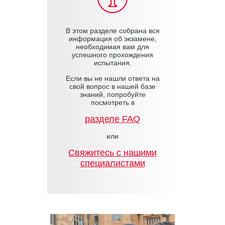
В этом разделе собрана вся
информация об экзамене,
необходимая вам для
успешного прохождения
испытания.
Если вы не нашли ответа на
свой вопрос в нашей базе
знаний, попробуйте
посмотреть в
разделе FAQ
или
Cвяжитесь с нашими
специалистами