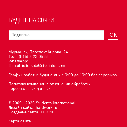
БУДЬТЕ НА СВЯЗИ
ОК
Мурманск, Проспект Кирова, 24
Тел.:
(815) 2 23 05 85
WhatsApp:
E-mail:
ielts-spb@studinter.com
График работы: будние дни с 9:00 до 19:00 без перерыва
Политика компании в отношении обработки
персональных данных
© 2009—2026 Students International.
Дизайн сайта:
hardwork.ru
Создание сайта:
1PR.ru
Карта сайта