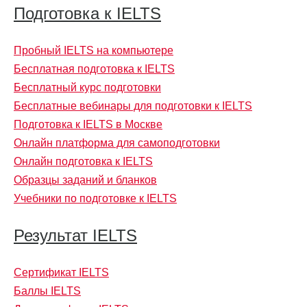
Подготовка к IELTS
Пробный IELTS на компьютере
Бесплатная подготовка к IELTS
Бесплатный курс подготовки
Бесплатные вебинары для подготовки к IELTS
Подготовка к IELTS в Москве
Онлайн платформа для самоподготовки
Онлайн подготовка к IELTS
Образцы заданий и бланков
Учебники по подготовке к IELTS
Результат IELTS
Сертификат IELTS
Баллы IELTS