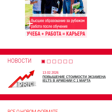
НОВОСТИ
13.02.2026
ПОВЫШЕНИЕ СТОИМОСТИ ЭКЗАМЕНА
IELTS В АРМЕНИИ С 1 МАРТА
ВСЕ О НОВОМ ФОРМАТЕ