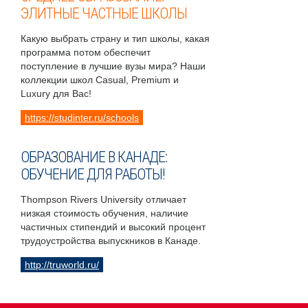
ЭЛИТНЫЕ ЧАСТНЫЕ ШКОЛЫ
Какую выбрать страну и тип школы, какая
программа потом обеспечит
поступление в лучшие вузы мира? Наши
коллекции школ Casual, Premium и
Luxury для Вас!
https://studinter.ru/schools
ОБРАЗОВАНИЕ В КАНАДЕ:
ОБУЧЕНИЕ ДЛЯ РАБОТЫ!
Thompson Rivers University отличает
низкая стоимость обучения, наличие
частичных стипендий и высокий процент
трудоустройства выпускников в Канаде.
http://truworld.ru/