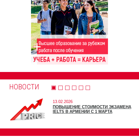
НОВОСТИ
13.02.2026
ПОВЫШЕНИЕ СТОИМОСТИ ЭКЗАМЕНА
IELTS В АРМЕНИИ С 1 МАРТА