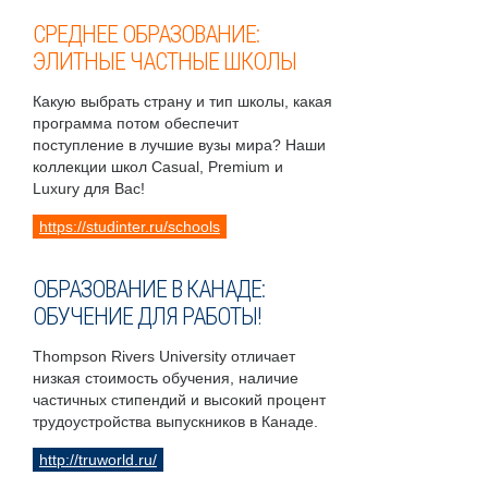
СРЕДНЕЕ ОБРАЗОВАНИЕ:
ЭЛИТНЫЕ ЧАСТНЫЕ ШКОЛЫ
Какую выбрать страну и тип школы, какая
программа потом обеспечит
поступление в лучшие вузы мира? Наши
коллекции школ Casual, Premium и
Luxury для Вас!
https://studinter.ru/schools
ОБРАЗОВАНИЕ В КАНАДЕ:
ОБУЧЕНИЕ ДЛЯ РАБОТЫ!
Thompson Rivers University отличает
низкая стоимость обучения, наличие
частичных стипендий и высокий процент
трудоустройства выпускников в Канаде.
http://truworld.ru/