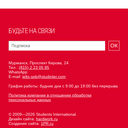
БУДЬТЕ НА СВЯЗИ
ОК
Мурманск, Проспект Кирова, 24
Тел.:
(815) 2 23 05 85
WhatsApp:
E-mail:
ielts-spb@studinter.com
График работы: будние дни с 9:00 до 19:00 без перерыва
Политика компании в отношении обработки
персональных данных
© 2009—2026 Students International.
Дизайн сайта:
hardwork.ru
Создание сайта:
1PR.ru