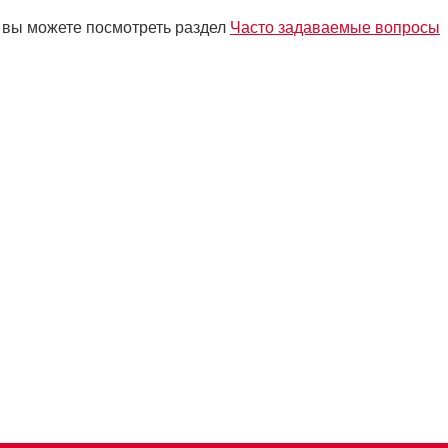
 вы можете посмотреть раздел
Часто задаваемые вопросы