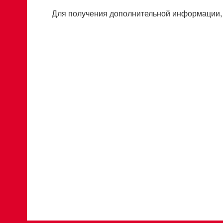
Для получения дополнительной информации,