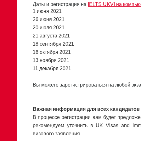
Даты и регистрация на
IELTS UKVI на компью
1 июня 2021
26 июня 2021
20 июля 2021
21 августа 2021
18 сентября 2021
16 октября 2021
13 ноября 2021
11 декабря 2021
Вы можете зарегистрироваться на любой экз
Важная информация для всех кандидатов
В процессе регистрации вам будет предложен
рекомендуем уточнить в UK Visas and Immi
визового заявления.