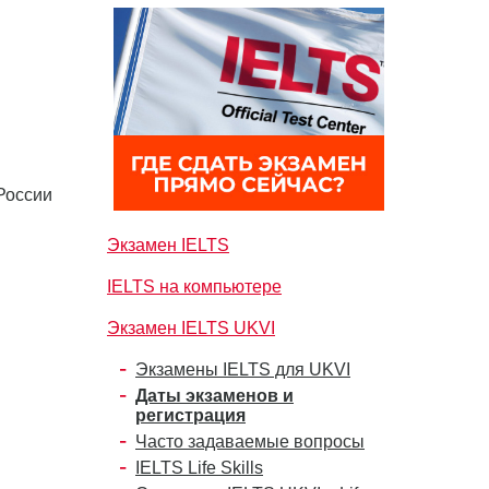
России
Экзамен IELTS
IELTS на компьютере
Экзамен IELTS UKVI
Экзамены IELTS для UKVI
Даты экзаменов и
регистрация
Часто задаваемые вопросы
IELTS Life Skills