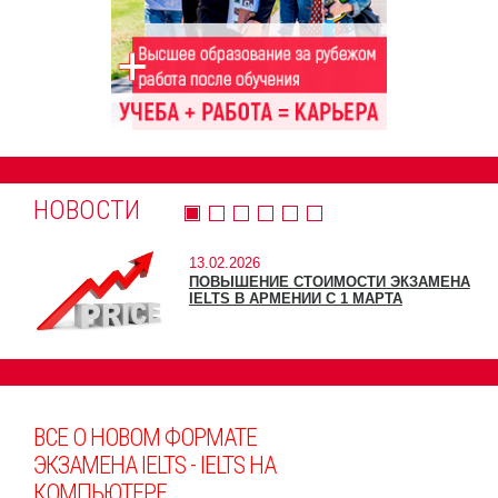
НОВОСТИ
13.02.2026
ПОВЫШЕНИЕ СТОИМОСТИ ЭКЗАМЕНА
IELTS В АРМЕНИИ С 1 МАРТА
ВСЕ О НОВОМ ФОРМАТЕ
ЭКЗАМЕНА IELTS - IELTS НА
КОМПЬЮТЕРЕ