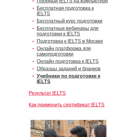
Пробный IELTS на компьютере
Бесплатная подготовка к
IELTS
Бесплатный курс подготовки
Бесплатные вебинары для
подготовки к IELTS
Подготовка к IELTS в Москве
Онлайн платформа для
самоподготовки
Онлайн подготовка к IELTS
Образцы заданий и бланков
Учебники по подготовке к
IELTS
Результат IELTS
Как применить сертификат IELTS