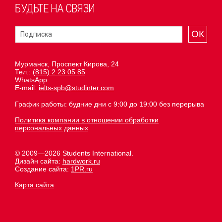
БУДЬТЕ НА СВЯЗИ
ОК
Мурманск, Проспект Кирова, 24
Тел.:
(815) 2 23 05 85
WhatsApp:
E-mail:
ielts-spb@studinter.com
График работы: будние дни с 9:00 до 19:00 без перерыва
Политика компании в отношении обработки
персональных данных
© 2009—2026 Students International.
Дизайн сайта:
hardwork.ru
Создание сайта:
1PR.ru
Карта сайта