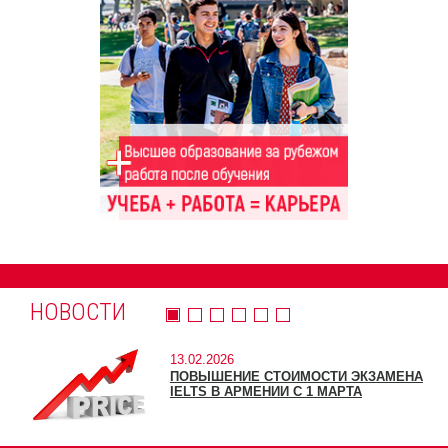
НОВОСТИ
13.02.2026
ПОВЫШЕНИЕ СТОИМОСТИ ЭКЗАМЕНА
IELTS В АРМЕНИИ С 1 МАРТА