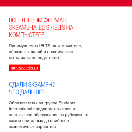
ВСЕ О НОВОМ ФОРМАТЕ
ЭКЗАМЕНА IELTS - IELTS НА
КОМПЬЮТЕРЕ
Преимущества IELTS на компьютере,
образцы заданий и практические
материалы по подготовке
http://cdielts.ru
СДАЛИ ЭКЗАМЕН?
ЧТО ДАЛЬШЕ?
Образовательная группа Students
International предлагает высшее и
поствысшее образование за рубежом: от
самых элитарных до наиболее
экономичных вариантов