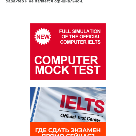
характер и не является официальной.