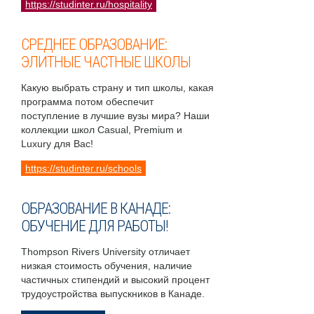
https://studinter.ru/hospitality
СРЕДНЕЕ ОБРАЗОВАНИЕ:
ЭЛИТНЫЕ ЧАСТНЫЕ ШКОЛЫ
Какую выбрать страну и тип школы, какая
программа потом обеспечит
поступление в лучшие вузы мира? Наши
коллекции школ Casual, Premium и
Luxury для Вас!
https://studinter.ru/schools
ОБРАЗОВАНИЕ В КАНАДЕ:
ОБУЧЕНИЕ ДЛЯ РАБОТЫ!
Thompson Rivers University отличает
низкая стоимость обучения, наличие
частичных стипендий и высокий процент
трудоустройства выпускников в Канаде.