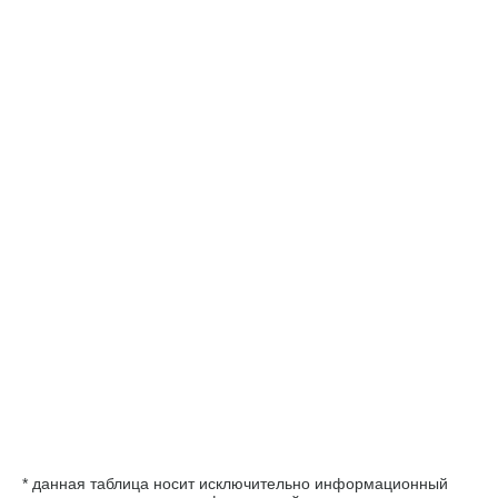
* данная таблица носит исключительно информационный