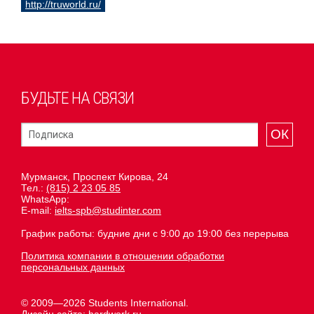
http://truworld.ru/
БУДЬТЕ НА СВЯЗИ
ОК
Мурманск, Проспект Кирова, 24
Тел.:
(815) 2 23 05 85
WhatsApp:
E-mail:
ielts-spb@studinter.com
График работы: будние дни с 9:00 до 19:00 без перерыва
Политика компании в отношении обработки
персональных данных
© 2009—2026 Students International.