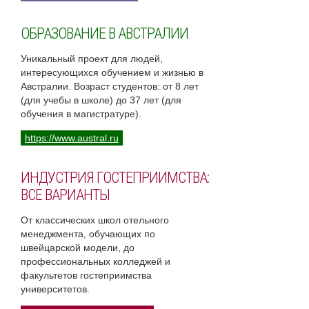
ОБРАЗОВАНИЕ В АВСТРАЛИИ
Уникальный проект для людей,
интересующихся обучением и жизнью в
Австралии. Возраст студентов: от 8 лет
(для учебы в школе) до 37 лет (для
обучения в магистратуре).
https://www.austral.ru
ИНДУСТРИЯ ГОСТЕПРИИМСТВА:
ВСЕ ВАРИАНТЫ
От классических школ отельного
менеджмента, обучающих по
швейцарской модели, до
профессиональных колледжей и
факультетов гостеприимства
университетов.