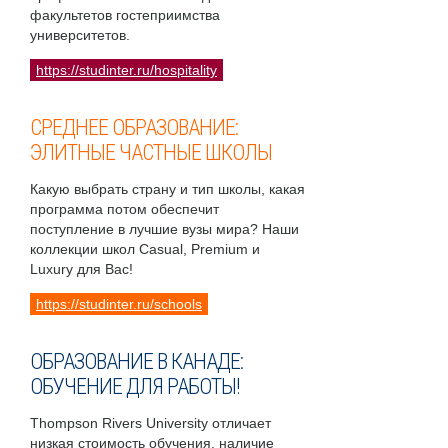
факультетов гостеприимства
университетов.
https://studinter.ru/hospitality
СРЕДНЕЕ ОБРАЗОВАНИЕ:
ЭЛИТНЫЕ ЧАСТНЫЕ ШКОЛЫ
Какую выбрать страну и тип школы, какая
программа потом обеспечит
поступление в лучшие вузы мира? Наши
коллекции школ Casual, Premium и
Luxury для Вас!
https://studinter.ru/schools
ОБРАЗОВАНИЕ В КАНАДЕ:
ОБУЧЕНИЕ ДЛЯ РАБОТЫ!
Thompson Rivers University отличает
низкая стоимость обучения, наличие