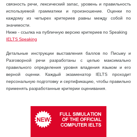
связность речи, лексический запас, уровень и правильность
используемой грамматики и произношение. Оценки по
каждому из четырех критериев равны между собой по
значимости.
Ниже - ссылка на публичную версию критериев по Speaking
IELTS Speaking
Детальные инструкции выставления баллов по Письму и
Разговорной речи разработаны с целью максимально
правильного определения уровня владения языком и его
верной оценки. Каждый экзаменатор IELTS проходит
персональную подготовку и сертификацию, чтобы правильно
применять разработанные критерии оценивания.