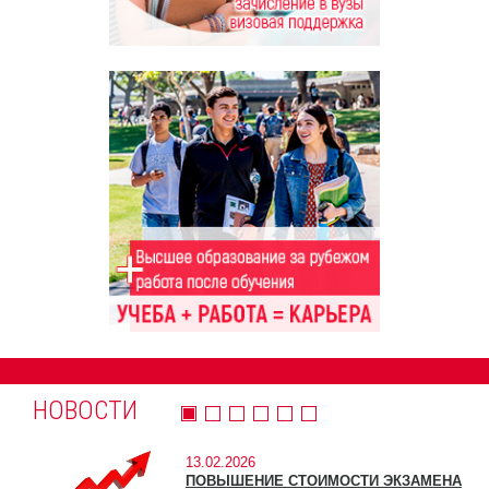
НОВОСТИ
13.02.2026
ПОВЫШЕНИЕ СТОИМОСТИ ЭКЗАМЕНА