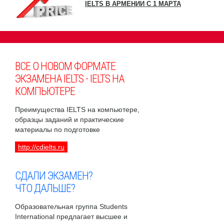
IELTS В АРМЕНИИ С 1 МАРТА
ВСЕ О НОВОМ ФОРМАТЕ
ЭКЗАМЕНА IELTS - IELTS НА
КОМПЬЮТЕРЕ
Преимущества IELTS на компьютере,
образцы заданий и практические
материалы по подготовке
http://cdielts.ru
СДАЛИ ЭКЗАМЕН?
ЧТО ДАЛЬШЕ?
Образовательная группа Students
International предлагает высшее и