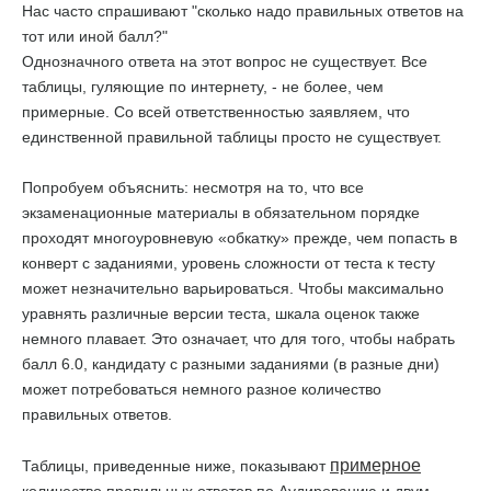
Нас часто спрашивают "сколько надо правильных ответов на
тот или иной балл?"
Однозначного ответа на этот вопрос не существует. Все
таблицы, гуляющие по интернету, - не более, чем
примерные. Со всей ответственностью заявляем, что
единственной правильной таблицы просто не существует.
Попробуем объяснить: несмотря на то, что все
экзаменационные материалы в обязательном порядке
проходят многоуровневую «обкатку» прежде, чем попасть в
конверт с заданиями, уровень сложности от теста к тесту
может незначительно варьироваться. Чтобы максимально
уравнять различные версии теста, шкала оценок также
немного плавает. Это означает, что для того, чтобы набрать
балл 6.0, кандидату с разными заданиями (в разные дни)
может потребоваться немного разное количество
правильных ответов.
примерное
Таблицы, приведенные ниже, показывают