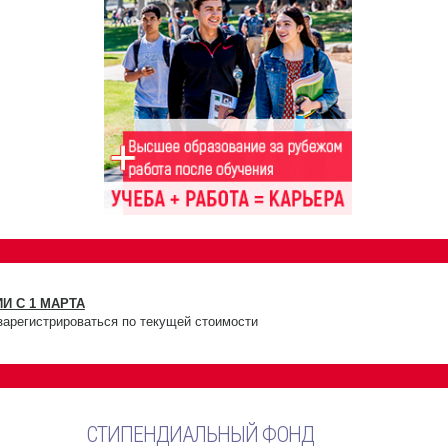
И С 1 МАРТА
зарегистрироваться по текущей стоимости
СТИПЕНДИАЛЬНЫЙ ФОНД