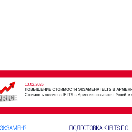
13.02.2026
ПОВЫШЕНИЕ СТОИМОСТИ ЭКЗАМЕНА IELTS В АРМЕНИ
Стоимость экзамена IELTS в Армении повысится. Успейте 
 ЭКЗАМЕН?
ПОДГОТОВКА К IELTS ПО