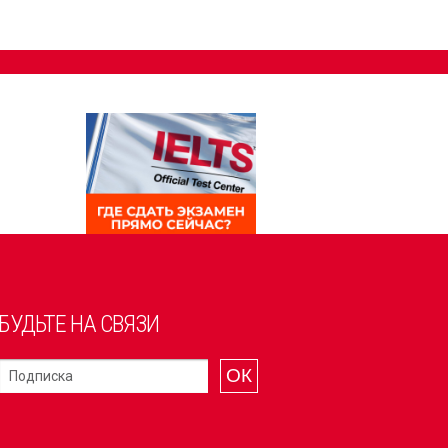
БУДЬТЕ НА СВЯЗИ
ОК