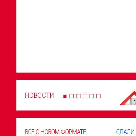
НОВОСТИ
ВСЕ О НОВОМ ФОРМАТЕ
СДАЛИ