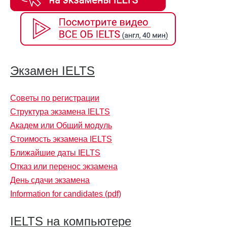
Экзамен IELTS
Советы по регистрации
Структура экзамена IELTS
Академ или Общий модуль
Стоимость экзамена IELTS
Ближайшие даты IELTS
Отказ или перенос экзамена
День сдачи экзамена
Information for candidates (pdf)
IELTS на компьютере