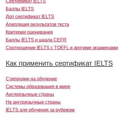
Сертификат IELTS
Баллы IELTS
Доп сертификат IELTS
Апелляция результатов теста
Критерии оценивания
Баллы IELTS и шкала CEFR
Соотношение IELTS с TOEFL и другими экзаменами
Как применить сертификат IELTS
Стипендии на обучение
Системы образования в мире
Англоязычные страны
Не англоязычные страны
IELTS для обучения за рубежом