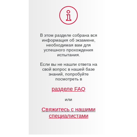
В этом разделе собрана вся
информация об экзамене,
необходимая вам для
успешного прохождения
испытания.
Если вы не нашли ответа на
свой вопрос в нашей базе
знаний, попробуйте
посмотреть в
разделе FAQ
или
Cвяжитесь с нашими
специалистами