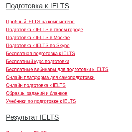
Подготовка к IELTS
Пробный IELTS на компьютере
Подготовка к IELTS в твоем городе
Подготовка к IELTS в Москве
Подготовка к IELTS по Skype
Бесплатная подготовка к IELTS
Бесплатный курс подготовки
Бесплатные вебинары для подготовки к IELTS
Онлайн платформа для самоподготовки
Онлайн подготовка к IELTS
Образцы заданий и бланков
Учебники по подготовке к IELTS
Результат IELTS