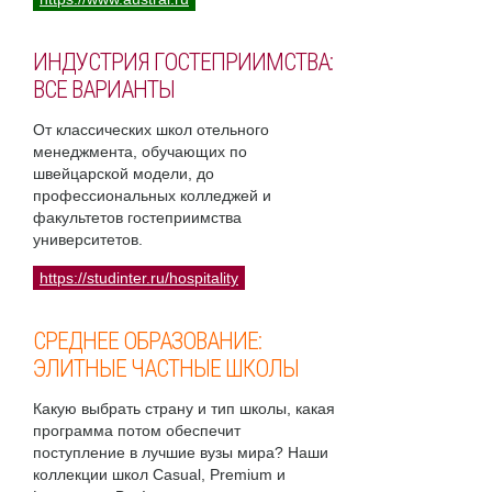
ИНДУСТРИЯ ГОСТЕПРИИМСТВА:
ВСЕ ВАРИАНТЫ
От классических школ отельного
менеджмента, обучающих по
швейцарской модели, до
профессиональных колледжей и
факультетов гостеприимства
университетов.
https://studinter.ru/hospitality
СРЕДНЕЕ ОБРАЗОВАНИЕ:
ЭЛИТНЫЕ ЧАСТНЫЕ ШКОЛЫ
Какую выбрать страну и тип школы, какая
программа потом обеспечит
поступление в лучшие вузы мира? Наши
коллекции школ Casual, Premium и