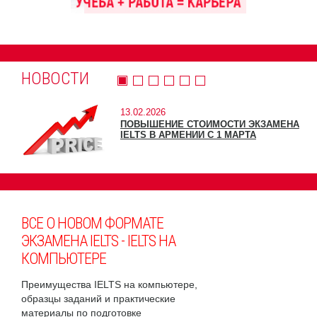
НОВОСТИ
13.02.2026
ПОВЫШЕНИЕ СТОИМОСТИ ЭКЗАМЕНА
IELTS В АРМЕНИИ С 1 МАРТА
ВСЕ О НОВОМ ФОРМАТЕ
ЭКЗАМЕНА IELTS - IELTS НА
КОМПЬЮТЕРЕ
Преимущества IELTS на компьютере,
образцы заданий и практические
материалы по подготовке