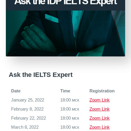
Ask the IELTS Expert
Date
Time
Registration
January 25, 2022
18:00 мск
Zoom Link
February 8, 2022
18:00 мск
Zoom Link
February 22, 2022
18:00 мск
Zoom Link
March 8, 2022
18:00 мск
Zoom Link