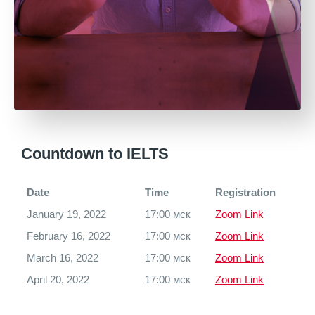
Countdown to IELTS
Date
Time
Registration
January 19, 2022
17:00 мск
Zoom Link
February 16, 2022
17:00 мск
Zoom Link
March 16, 2022
17:00 мск
Zoom Link
April 20, 2022
17:00 мск
Zoom Link