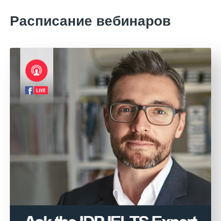
Расписание вебинаров