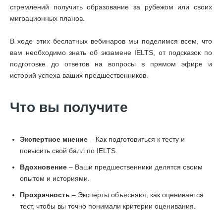
стремлений получить образование за рубежом или своих
миграционных планов.
В ходе этих беслатных вебинаров мы поделимся всем, что
вам необходимо знать об экзамене IELTS, от подсказок по
подготовке до ответов на вопросы в прямом эфире и
историй успеха ваших предшественников.
Что вы получите
Экспертное мнение
– Как подготовиться к тесту и
повысить свой балл по IELTS.
Вдохновение
– Ваши предшественники делятся своим
опытом и историями.
Прозрачность
– Эксперты объясняют, как оценивается
тест, чтобы вы точно понимали критерии оценивания.