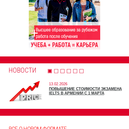
НОВОСТИ
13.02.2026
ПОВЫШЕНИЕ СТОИМОСТИ ЭКЗАМЕНА
IELTS В АРМЕНИИ С 1 МАРТА