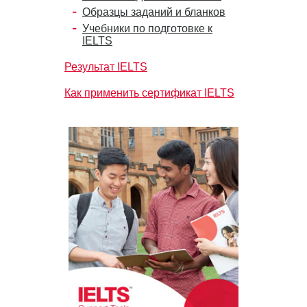
Образцы заданий и бланков
Учебники по подготовке к
IELTS
Результат IELTS
Как применить сертификат IELTS