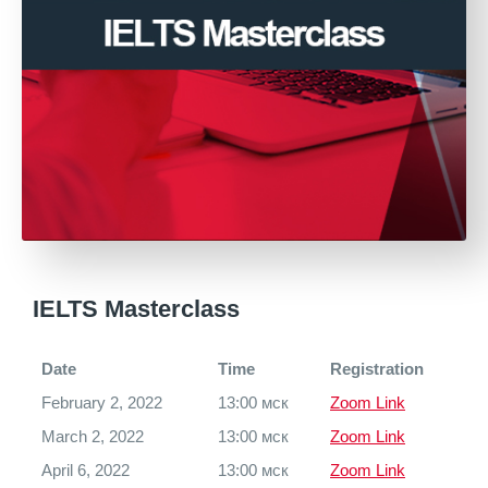
IELTS Masterclass
Date
Time
Registration
February 2, 2022
13:00 мск
Zoom Link
March 2, 2022
13:00 мск
Zoom Link
April 6, 2022
13:00 мск
Zoom Link