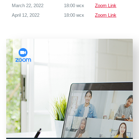
March 22, 2022
18:00 мск
Zoom Link
April 12, 2022
18:00 мск
Zoom Link