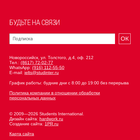
БУДЬТЕ НА СВЯЗИ
ОК
Новороссийск, ул. Толстого, д.4, оф. 212
Тел.:
(8617) 72-02-77
WhatsApp:
(916) 112-55-50
E-mail:
ielts@studinter.ru
График работы: будние дни с 8:00 до 19:00 без перерыва
Политика компании в отношении обработки
персональных данных
© 2009—2026 Students International.
Дизайн сайта:
hardwork.ru
Создание сайта:
1PR.ru
Карта сайта