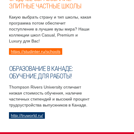
ЭЛИТНЫЕ ЧАСТНЫЕ ШКОЛЫ
Какую выбрать страну и тип школы, какая
программа потом обеспечит
поступление в лучшие вузы мира? Наши
коллекции школ Casual, Premium и
Luxury для Вас!
https://studinter.ru/schools
ОБРАЗОВАНИЕ В КАНАДЕ:
ОБУЧЕНИЕ ДЛЯ РАБОТЫ!
Thompson Rivers University отличает
низкая стоимость обучения, наличие
частичных стипендий и высокий процент
трудоустройства выпускников в Канаде.
http://truworld.ru/