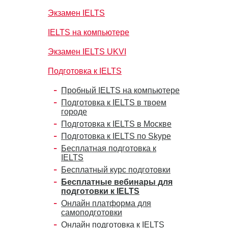
Экзамен IELTS
IELTS на компьютере
Экзамен IELTS UKVI
Подготовка к IELTS
Пробный IELTS на компьютере
Подготовка к IELTS в твоем
городе
Подготовка к IELTS в Москве
Подготовка к IELTS по Skype
Бесплатная подготовка к
IELTS
Бесплатный курс подготовки
Бесплатные вебинары для
подготовки к IELTS
Онлайн платформа для
самоподготовки
Онлайн подготовка к IELTS