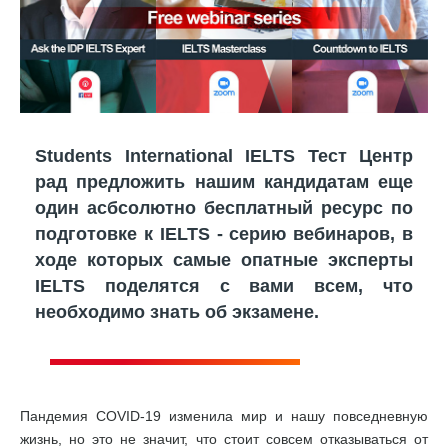
Students International IELTS Тест Центр
рад предложить нашим кандидатам еще
один асбсолютно бесплатный ресурс по
подготовке к IELTS - серию вебинаров, в
ходе которых самые опатные эксперты
IELTS поделятся с вами всем, что
необходимо знать об экзамене.
Пандемия COVID-19 изменила мир и нашу повседневную
жизнь, но это не значит, что стоит совсем отказываться от