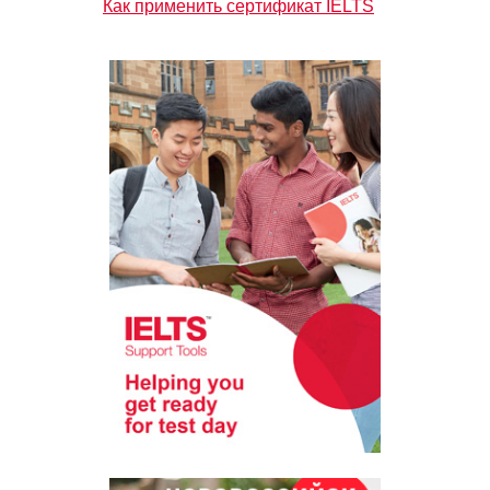
Как применить сертификат IELTS