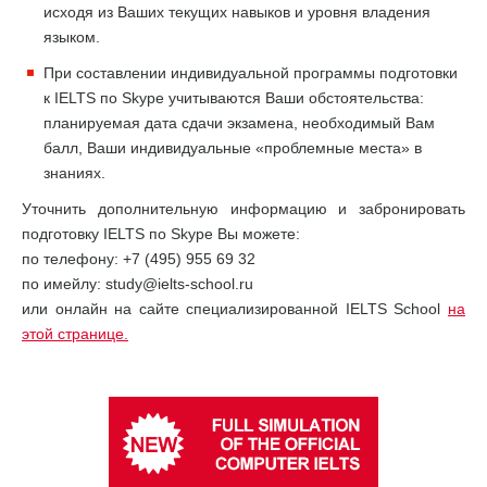
исходя из Ваших текущих навыков и уровня владения
языком.
При составлении индивидуальной программы подготовки
к IELTS по Skype учитываются Ваши обстоятельства:
планируемая дата сдачи экзамена, необходимый Вам
балл, Ваши индивидуальные «проблемные места» в
знаниях.
Уточнить дополнительную информацию и забронировать
подготовку IELTS по Skype Вы можете:
по телефону: +7 (495) 955 69 32
по имейлу: study@ielts-school.ru
или онлайн на сайте специализированной IELTS School
на
этой странице.