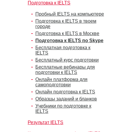
Подготовка к IELTS
Пробный IELTS на компьютере
Подготовка к IELTS в твоем
городе
Подготовка к IELTS в Москве
Подготовка к IELTS по Skype
Бесплатная подготовка к
IELTS
Бесплатный курс подготовки
Бесплатные вебинары для
подготовки к IELTS
Онлайн платформа для
самоподготовки
Онлайн подготовка к IELTS
Образцы заданий и бланков
Учебники по подготовке к
IELTS
Результат IELTS