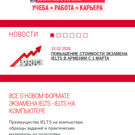
НОВОСТИ
13.02.2026
ПОВЫШЕНИЕ СТОИМОСТИ ЭКЗАМЕНА
IELTS В АРМЕНИИ С 1 МАРТА
ВСЕ О НОВОМ ФОРМАТЕ
ЭКЗАМЕНА IELTS - IELTS НА
КОМПЬЮТЕРЕ
Преимущества IELTS на компьютере,
образцы заданий и практические
материалы по подготовке