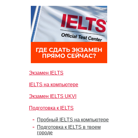
Экзамен IELTS
IELTS на компьютере
Экзамен IELTS UKVI
Подготовка к IELTS
Пробный IELTS на компьютере
Подготовка к IELTS в твоем
городе