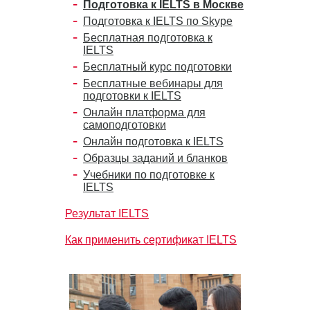
Подготовка к IELTS в Москве
Подготовка к IELTS по Skype
Бесплатная подготовка к
IELTS
Бесплатный курс подготовки
Бесплатные вебинары для
подготовки к IELTS
Онлайн платформа для
самоподготовки
Онлайн подготовка к IELTS
Образцы заданий и бланков
Учебники по подготовке к
IELTS
Результат IELTS
Как применить сертификат IELTS