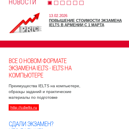
НОВОСТИ
13.02.2026
ПОВЫШЕНИЕ СТОИМОСТИ ЭКЗАМЕНА
IELTS В АРМЕНИИ С 1 МАРТА
ВСЕ О НОВОМ ФОРМАТЕ
ЭКЗАМЕНА IELTS - IELTS НА
КОМПЬЮТЕРЕ
Преимущества IELTS на компьютере,
образцы заданий и практические
материалы по подготовке
http://cdielts.ru
СДАЛИ ЭКЗАМЕН?