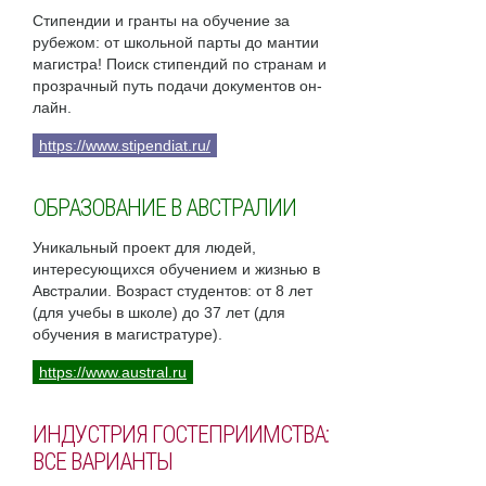
Стипендии и гранты на обучение за
рубежом: от школьной парты до мантии
магистра! Поиск стипендий по странам и
прозрачный путь подачи документов он-
лайн.
https://www.stipendiat.ru/
ОБРАЗОВАНИЕ В АВСТРАЛИИ
Уникальный проект для людей,
интересующихся обучением и жизнью в
Австралии. Возраст студентов: от 8 лет
(для учебы в школе) до 37 лет (для
обучения в магистратуре).
https://www.austral.ru
ИНДУСТРИЯ ГОСТЕПРИИМСТВА:
ВСЕ ВАРИАНТЫ