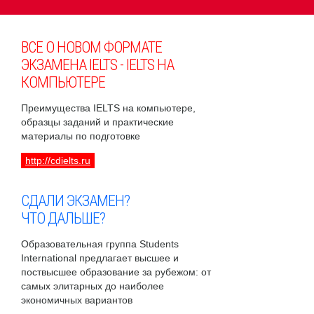
ВСЕ О НОВОМ ФОРМАТЕ
ЭКЗАМЕНА IELTS - IELTS НА
КОМПЬЮТЕРЕ
Преимущества IELTS на компьютере,
образцы заданий и практические
материалы по подготовке
http://cdielts.ru
СДАЛИ ЭКЗАМЕН?
ЧТО ДАЛЬШЕ?
Образовательная группа Students
International предлагает высшее и
поствысшее образование за рубежом: от
самых элитарных до наиболее
экономичных вариантов