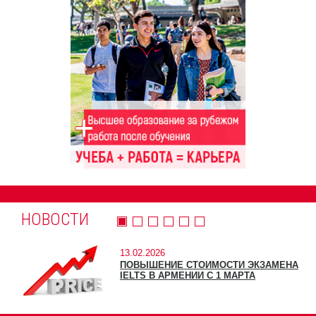
НОВОСТИ
13.02.2026
ПОВЫШЕНИЕ СТОИМОСТИ ЭКЗАМЕНА
IELTS В АРМЕНИИ С 1 МАРТА