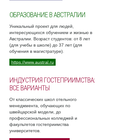
ОБРАЗОВАНИЕ В АВСТРАЛИИ
Уникальный проект для людей,
интересующихся обучением и жизнью в
Австралии. Возраст студентов: от 8 лет
(для учебы в школе) до 37 лет (для
обучения в магистратуре).
https://www.austral.ru
ИНДУСТРИЯ ГОСТЕПРИИМСТВА:
ВСЕ ВАРИАНТЫ
От классических школ отельного
менеджмента, обучающих по
швейцарской модели, до
профессиональных колледжей и
факультетов гостеприимства
университетов.