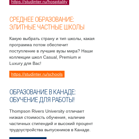
https://studinter.ru/hospitality
СРЕДНЕЕ ОБРАЗОВАНИЕ:
ЭЛИТНЫЕ ЧАСТНЫЕ ШКОЛЫ
Какую выбрать страну и тип школы, какая
программа потом обеспечит
поступление в лучшие вузы мира? Наши
коллекции школ Casual, Premium и
Luxury для Вас!
https://studinter.ru/schools
ОБРАЗОВАНИЕ В КАНАДЕ:
ОБУЧЕНИЕ ДЛЯ РАБОТЫ!
Thompson Rivers University отличает
низкая стоимость обучения, наличие
частичных стипендий и высокий процент
трудоустройства выпускников в Канаде.