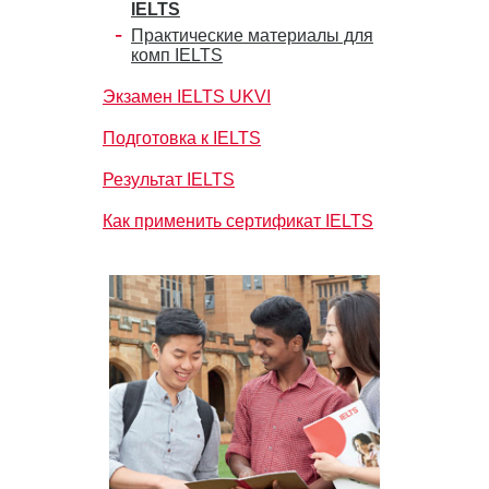
IELTS
Практические материалы для
комп IELTS
Экзамен IELTS UKVI
Подготовка к IELTS
Результат IELTS
Как применить сертификат IELTS