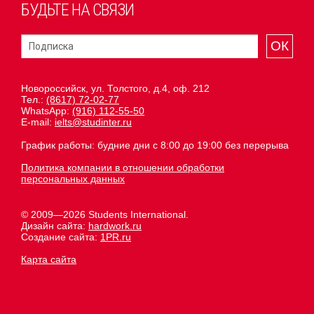
БУДЬТЕ НА СВЯЗИ
ОК
Новороссийск, ул. Толстого, д.4, оф. 212
Тел.:
(8617) 72-02-77
WhatsApp:
(916) 112-55-50
E-mail:
ielts@studinter.ru
График работы: будние дни с 8:00 до 19:00 без перерыва
Политика компании в отношении обработки
персональных данных
© 2009—2026 Students International.
Дизайн сайта:
hardwork.ru
Создание сайта:
1PR.ru
Карта сайта