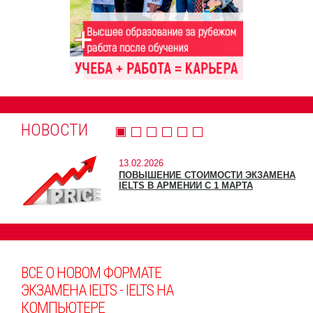
НОВОСТИ
13.02.2026
ПОВЫШЕНИЕ СТОИМОСТИ ЭКЗАМЕНА
IELTS В АРМЕНИИ С 1 МАРТА
ВСЕ О НОВОМ ФОРМАТЕ
ЭКЗАМЕНА IELTS - IELTS НА
КОМПЬЮТЕРЕ