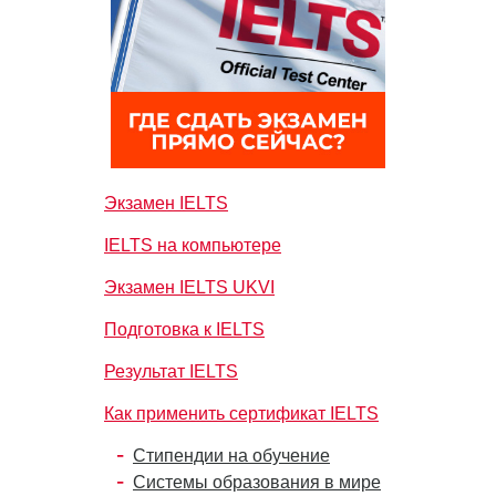
Экзамен IELTS
IELTS на компьютере
Экзамен IELTS UKVI
Подготовка к IELTS
Результат IELTS
Как применить сертификат IELTS
Стипендии на обучение
Системы образования в мире