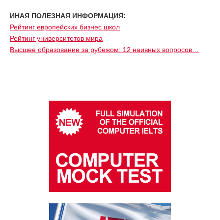
ИНАЯ ПОЛЕЗНАЯ ИНФОРМАЦИЯ:
Рейтинг европейских бизнес школ
Рейтинг университетов мира
Высшее образование за рубежом: 12 наивных вопросов…