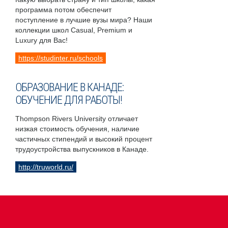
программа потом обеспечит
поступление в лучшие вузы мира? Наши
коллекции школ Casual, Premium и
Luxury для Вас!
https://studinter.ru/schools
ОБРАЗОВАНИЕ В КАНАДЕ:
ОБУЧЕНИЕ ДЛЯ РАБОТЫ!
Thompson Rivers University отличает
низкая стоимость обучения, наличие
частичных стипендий и высокий процент
трудоустройства выпускников в Канаде.
http://truworld.ru/