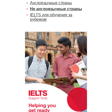
Англоязычные страны
Не англоязычные страны
IELTS для обучения за
рубежом