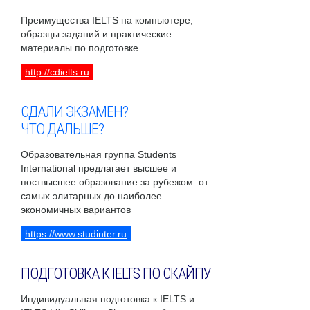
Преимущества IELTS на компьютере,
образцы заданий и практические
материалы по подготовке
http://cdielts.ru
СДАЛИ ЭКЗАМЕН?
ЧТО ДАЛЬШЕ?
Образовательная группа Students
International предлагает высшее и
поствысшее образование за рубежом: от
самых элитарных до наиболее
экономичных вариантов
https://www.studinter.ru
ПОДГОТОВКА К IELTS ПО СКАЙПУ
Индивидуальная подготовка к IELTS и