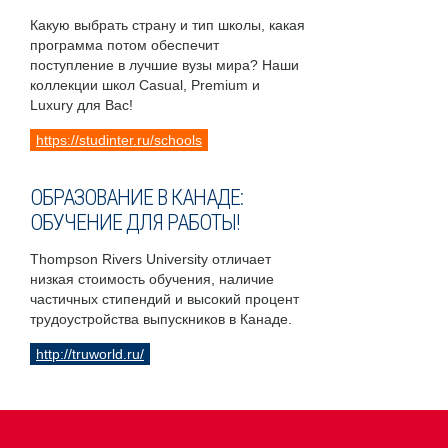
Какую выбрать страну и тип школы, какая
программа потом обеспечит
поступление в лучшие вузы мира? Наши
коллекции школ Casual, Premium и
Luxury для Вас!
https://studinter.ru/schools
ОБРАЗОВАНИЕ В КАНАДЕ:
ОБУЧЕНИЕ ДЛЯ РАБОТЫ!
Thompson Rivers University отличает
низкая стоимость обучения, наличие
частичных стипендий и высокий процент
трудоустройства выпускников в Канаде.
http://truworld.ru/