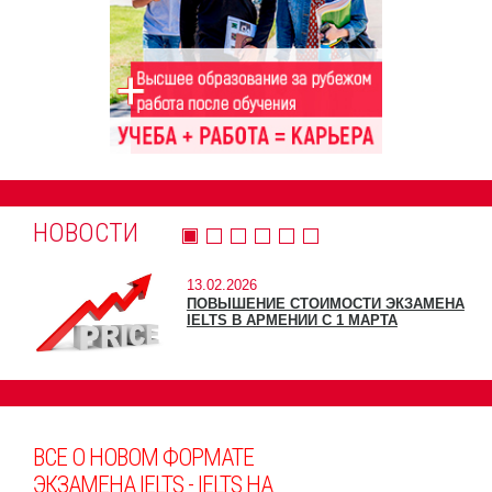
НОВОСТИ
13.02.2026
ПОВЫШЕНИЕ СТОИМОСТИ ЭКЗАМЕНА
IELTS В АРМЕНИИ С 1 МАРТА
ВСЕ О НОВОМ ФОРМАТЕ
ЭКЗАМЕНА IELTS - IELTS НА