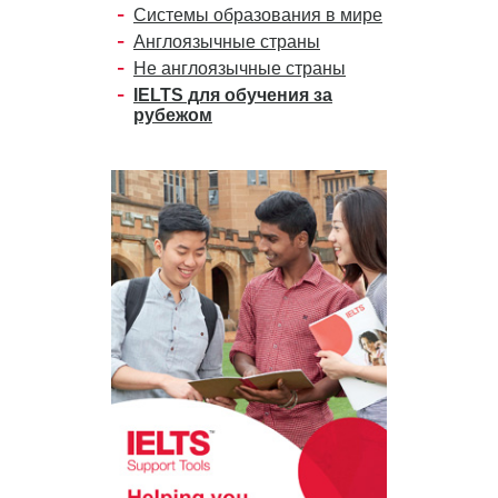
Системы образования в мире
Англоязычные страны
Не англоязычные страны
IELTS для обучения за
рубежом