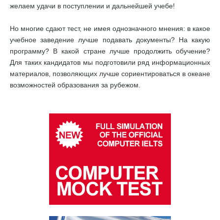
желаем удачи в поступлении и дальнейшей учебе!
Но многие сдают тест, не имея однозначного мнения: в какое
учебное заведение лучше подавать документы? На какую
программу? В какой стране лучше продолжить обучение?
Для таких кандидатов мы подготовили ряд информационных
материалов, позволяющих лучше сориентироваться в океане
возможностей образования за рубежом.