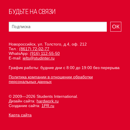
БУДЬТЕ НА СВЯЗИ
ОК
Новороссийск, ул. Толстого, д.4, оф. 212
Тел.:
(8617) 72-02-77
WhatsApp:
(916) 112-55-50
E-mail:
ielts@studinter.ru
График работы: будние дни с 8:00 до 19:00 без перерыва
Политика компании в отношении обработки
персональных данных
© 2009—2026 Students International.
Дизайн сайта:
hardwork.ru
Создание сайта:
1PR.ru
Карта сайта