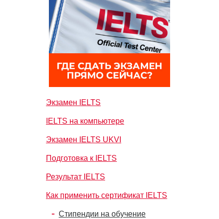
Экзамен IELTS
IELTS на компьютере
Экзамен IELTS UKVI
Подготовка к IELTS
Результат IELTS
Как применить сертификат IELTS
Стипендии на обучение