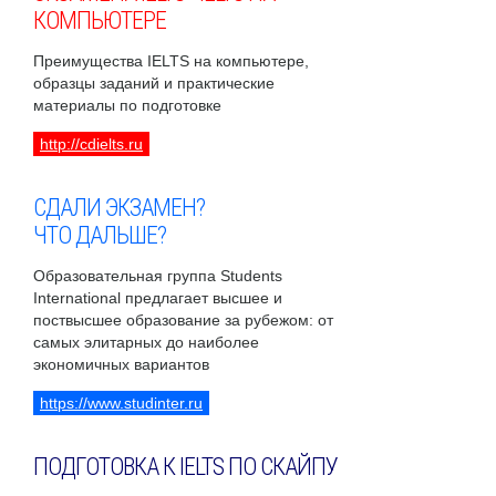
КОМПЬЮТЕРЕ
Преимущества IELTS на компьютере,
образцы заданий и практические
материалы по подготовке
http://cdielts.ru
СДАЛИ ЭКЗАМЕН?
ЧТО ДАЛЬШЕ?
Образовательная группа Students
International предлагает высшее и
поствысшее образование за рубежом: от
самых элитарных до наиболее
экономичных вариантов
https://www.studinter.ru
ПОДГОТОВКА К IELTS ПО СКАЙПУ