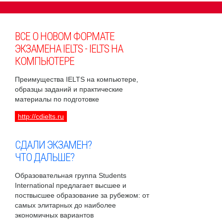
ВСЕ О НОВОМ ФОРМАТЕ
ЭКЗАМЕНА IELTS - IELTS НА
КОМПЬЮТЕРЕ
Преимущества IELTS на компьютере,
образцы заданий и практические
материалы по подготовке
http://cdielts.ru
СДАЛИ ЭКЗАМЕН?
ЧТО ДАЛЬШЕ?
Образовательная группа Students
International предлагает высшее и
поствысшее образование за рубежом: от
самых элитарных до наиболее
экономичных вариантов