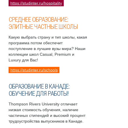
https://studinter.ru/hospitality
СРЕДНЕЕ ОБРАЗОВАНИЕ:
ЭЛИТНЫЕ ЧАСТНЫЕ ШКОЛЫ
Какую выбрать страну и тип школы, какая
программа потом обеспечит
поступление в лучшие вузы мира? Наши
коллекции школ Casual, Premium и
Luxury для Вас!
https://studinter.ru/schools
ОБРАЗОВАНИЕ В КАНАДЕ:
ОБУЧЕНИЕ ДЛЯ РАБОТЫ!
Thompson Rivers University отличает
низкая стоимость обучения, наличие
частичных стипендий и высокий процент
трудоустройства выпускников в Канаде.