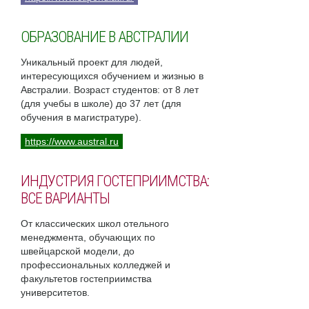
ОБРАЗОВАНИЕ В АВСТРАЛИИ
Уникальный проект для людей,
интересующихся обучением и жизнью в
Австралии. Возраст студентов: от 8 лет
(для учебы в школе) до 37 лет (для
обучения в магистратуре).
https://www.austral.ru
ИНДУСТРИЯ ГОСТЕПРИИМСТВА:
ВСЕ ВАРИАНТЫ
От классических школ отельного
менеджмента, обучающих по
швейцарской модели, до
профессиональных колледжей и
факультетов гостеприимства
университетов.