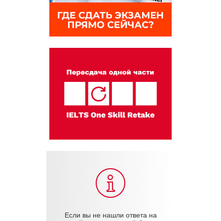
Если вы не нашли ответа на