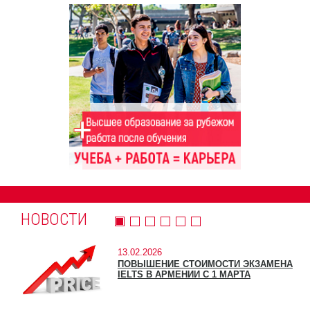
НОВОСТИ
13.02.2026
ПОВЫШЕНИЕ СТОИМОСТИ ЭКЗАМЕНА
IELTS В АРМЕНИИ С 1 МАРТА