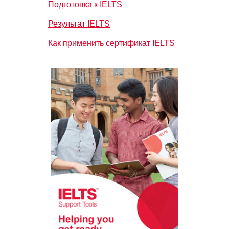
Подготовка к IELTS
Результат IELTS
Как применить сертификат IELTS