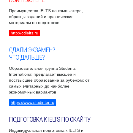
Преимущества IELTS на компьютере,
образцы заданий и практические
материалы по подготовке
http://cdielts.ru
СДАЛИ ЭКЗАМЕН?
ЧТО ДАЛЬШЕ?
Образовательная группа Students
International предлагает высшее и
поствысшее образование за рубежом: от
самых элитарных до наиболее
экономичных вариантов
https://www.studinter.ru
ПОДГОТОВКА К IELTS ПО СКАЙПУ
Индивидуальная подготовка к IELTS и