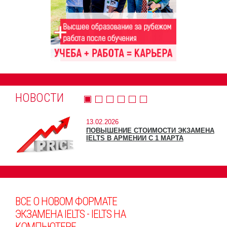
НОВОСТИ
13.02.2026
ПОВЫШЕНИЕ СТОИМОСТИ ЭКЗАМЕНА
IELTS В АРМЕНИИ С 1 МАРТА
ВСЕ О НОВОМ ФОРМАТЕ
ЭКЗАМЕНА IELTS - IELTS НА
КОМПЬЮТЕРЕ