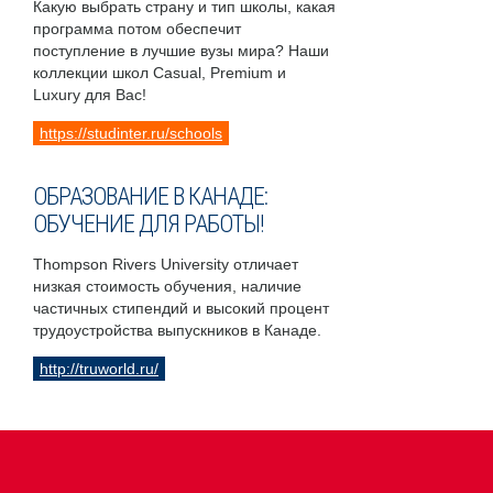
Какую выбрать страну и тип школы, какая
программа потом обеспечит
поступление в лучшие вузы мира? Наши
коллекции школ Casual, Premium и
Luxury для Вас!
https://studinter.ru/schools
ОБРАЗОВАНИЕ В КАНАДЕ:
ОБУЧЕНИЕ ДЛЯ РАБОТЫ!
Thompson Rivers University отличает
низкая стоимость обучения, наличие
частичных стипендий и высокий процент
трудоустройства выпускников в Канаде.
http://truworld.ru/