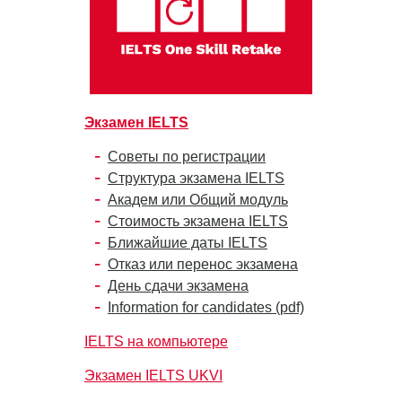
Экзамен IELTS
Советы по регистрации
Структура экзамена IELTS
Академ или Общий модуль
Стоимость экзамена IELTS
Ближайшие даты IELTS
Отказ или перенос экзамена
День сдачи экзамена
Information for candidates (pdf)
IELTS на компьютере
Экзамен IELTS UKVI