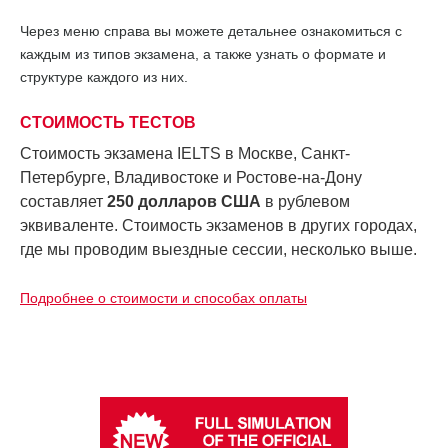
Через меню справа вы можете детальнее ознакомиться с
каждым из типов экзамена, а также узнать о формате и
структуре каждого из них.
СТОИМОСТЬ ТЕСТОВ
Стоимость экзамена IELTS в Москве, Санкт-
Петербурге, Владивостоке и Ростове-на-Дону
составляет
250 долларов США
в рублевом
эквиваленте.
Стоимость экзаменов в других городах,
где мы проводим выездные сессии, несколько выше.
Подробнее о стоимости и способах оплаты