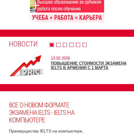
НОВОСТИ
13.02.2026
ПОВЫШЕНИЕ СТОИМОСТИ ЭКЗАМЕНА
IELTS В АРМЕНИИ С 1 МАРТА
ВСЕ О НОВОМ ФОРМАТЕ
ЭКЗАМЕНА IELTS - IELTS НА
КОМПЬЮТЕРЕ
Преимущества IELTS на компьютере,