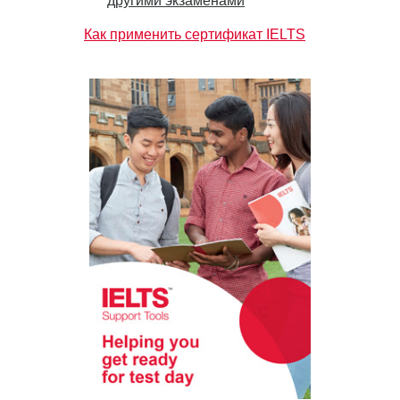
другими экзаменами
Как применить сертификат IELTS