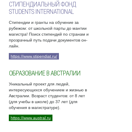
СТИПЕНДИАЛЬНЫЙ ФОНД
STUDENTS INTERNATIONAL
Стипендии и гранты на обучение за
рубежом: от школьной парты до мантии
магистра! Поиск стипендий по странам и
прозрачный путь подачи документов он-
лайн.
https://www.stipendiat.ru/
ОБРАЗОВАНИЕ В АВСТРАЛИИ
Уникальный проект для людей,
интересующихся обучением и жизнью в
Австралии. Возраст студентов: от 8 лет
(для учебы в школе) до 37 лет (для
обучения в магистратуре).
https://www.austral.ru