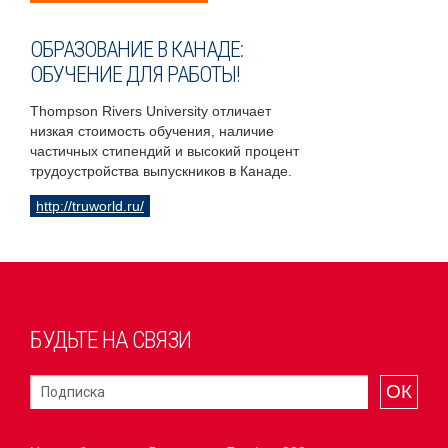
ОБРАЗОВАНИЕ В КАНАДЕ:
ОБУЧЕНИЕ ДЛЯ РАБОТЫ!
Thompson Rivers University отличает
низкая стоимость обучения, наличие
частичных стипендий и высокий процент
трудоустройства выпускников в Канаде.
http://truworld.ru/
БУДЬТЕ НА СВЯЗИ
ОК