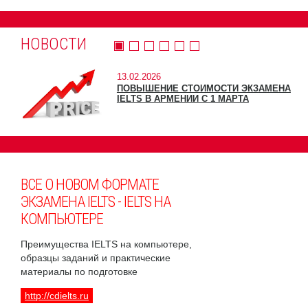
НОВОСТИ
13.02.2026
ПОВЫШЕНИЕ СТОИМОСТИ ЭКЗАМЕНА
IELTS В АРМЕНИИ С 1 МАРТА
ВСЕ О НОВОМ ФОРМАТЕ
ЭКЗАМЕНА IELTS - IELTS НА
КОМПЬЮТЕРЕ
Преимущества IELTS на компьютере,
образцы заданий и практические
материалы по подготовке
http://cdielts.ru