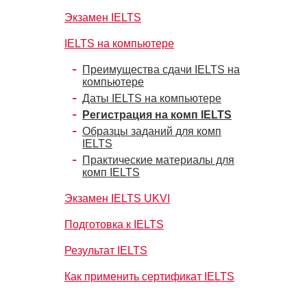
Экзамен IELTS
IELTS на компьютере
Преимущества сдачи IELTS на
компьютере
Даты IELTS на компьютере
Регистрация на комп IELTS
Образцы заданий для комп
IELTS
Практические материалы для
комп IELTS
Экзамен IELTS UKVI
Подготовка к IELTS
Результат IELTS
Как применить сертификат IELTS