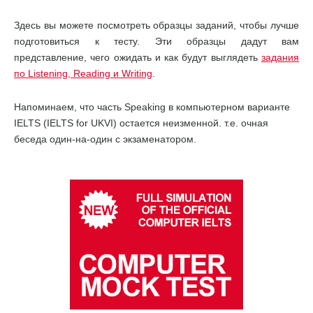
Здесь вы можете посмотреть образцы заданий, чтобы лучше
подготовиться к тесту. Эти образцы дадут вам
представление, чего ожидать и как будут выглядеть
задания
по Listening, Reading и Writing
.
Напоминаем, что часть Speaking в компьютерном варианте
IELTS (IELTS for UKVI) остается неизменной. т.е. очная
беседа один-на-один с экзаменатором.