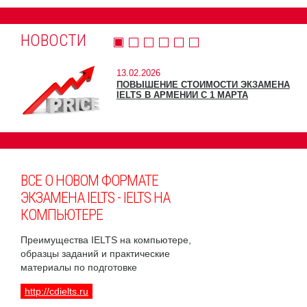
НОВОСТИ
13.02.2026
ПОВЫШЕНИЕ СТОИМОСТИ ЭКЗАМЕНА
IELTS В АРМЕНИИ С 1 МАРТА
ВСЕ О НОВОМ ФОРМАТЕ
ЭКЗАМЕНА IELTS - IELTS НА
КОМПЬЮТЕРЕ
Преимущества IELTS на компьютере,
образцы заданий и практические
материалы по подготовке
http://cdielts.ru