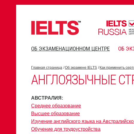
ОБ ЭКЗАМЕНАЦИОННОМ ЦЕНТРЕ
ОБ ЭК
Главная страница
Об экзамене IELTS
Как применить серт
АНГЛОЯЗЫЧНЫЕ СТ
АВСТРАЛИЯ:
Среднее образование
Высшее образование
Изучение английского языка на Австралийск
Обучение для трудоустройства