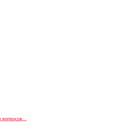
ых вопросов…