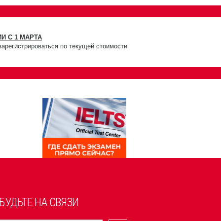
И С 1 МАРТА
зарегистрироваться по текущей стоимости
БУДЬТЕ НА СВЯЗИ