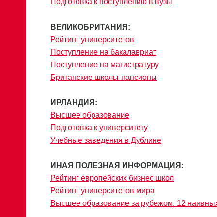
Подготовка к поступлению в вузы
ВЕЛИКОБРИТАНИЯ:
Рейтинг университетов
Поступление на бакалавриат
Поступление на магистратуру
Британские школы-пансионы
ИРЛАНДИЯ:
Высшее образование
Подготовка к университету
Учебные заведения в Дублине
ИНАЯ ПОЛЕЗНАЯ ИНФОРМАЦИЯ:
Рейтинг европейских бизнес школ
Рейтинг университетов мира
Высшее образование за рубежом: 12 наивн