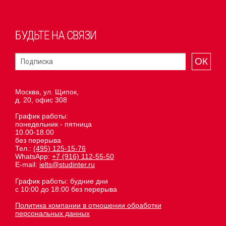
БУДЬТЕ НА СВЯЗИ
ОК
Москва, ул. Щипок,
д. 20, офис 308
График работы:
понедельник - пятница
10.00-18.00
без перерыва
Тел.:
(495) 125-15-76
WhatsApp:
+7 (916) 112-55-50
E-mail:
ielts@studinter.ru
График работы: будние дни
с 10:00 до 18:00 без перерыва
Политика компании в отношении обработки
персональных данных