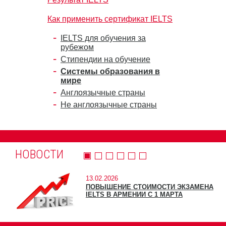
Как применить сертификат IELTS
IELTS для обучения за
рубежом
Стипендии на обучение
Системы образования в
мире
Англоязычные страны
Не англоязычные страны
НОВОСТИ
13.02.2026
ПОВЫШЕНИЕ СТОИМОСТИ ЭКЗАМЕНА
IELTS В АРМЕНИИ С 1 МАРТА