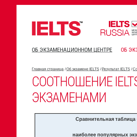
ОБ ЭКЗАМЕНАЦИОННОМ ЦЕНТРЕ
ОБ ЭК
Главная страница
Об экзамене IELTS
Результат IELTS
Со
СООТНОШЕНИЕ IELTS
ЭКЗАМЕНАМИ
Сравнительная таблица
наиболее популярных экз