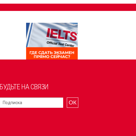
БУДЬТЕ НА СВЯЗИ
ОК