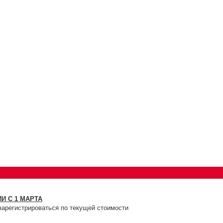
И С 1 МАРТА
зарегистрироваться по текущей стоимости