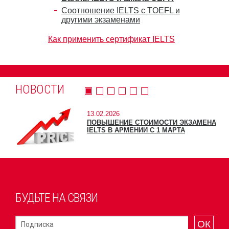
Соотношение IELTS с TOEFL и
другими экзаменами
Как применить сертификат IELTS
НОВОСТИ
13.02.2026
ПОВЫШЕНИЕ СТОИМОСТИ ЭКЗАМЕНА
IELTS В АРМЕНИИ С 1 МАРТА
БУДЬТЕ НА СВЯЗИ
ОК