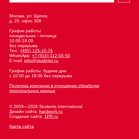
Москва, ул. Щипок,
д. 20, офис 308
График работы:
понедельник - пятница
10.00-18.00
без перерыва
Тел.:
(495) 125-15-76
WhatsApp:
+7 (916) 112-55-50
E-mail:
ielts@studinter.ru
График работы: будние дни
с 10:00 до 18:00 без перерыва
Политика компании в отношении обработки
персональных данных
© 2009—2026 Students International.
Дизайн сайта:
hardwork.ru
Создание сайта:
1PR.ru
Карта сайта