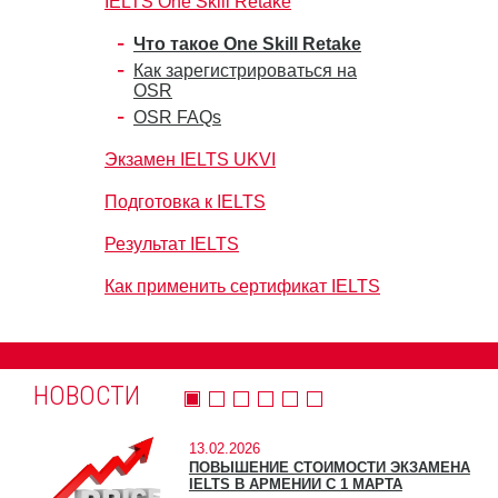
IELTS One Skill Retake
Что такое One Skill Retake
Как зарегистрироваться на
OSR
OSR FAQs
Экзамен IELTS UKVI
Подготовка к IELTS
Результат IELTS
Как применить сертификат IELTS
НОВОСТИ
13.02.2026
ПОВЫШЕНИЕ СТОИМОСТИ ЭКЗАМЕНА
IELTS В АРМЕНИИ С 1 МАРТА