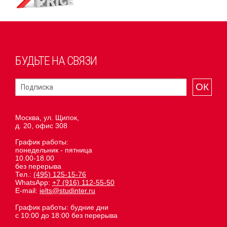
БУДЬТЕ НА СВЯЗИ
ОК
Москва, ул. Щипок,
д. 20, офис 308
График работы:
понедельник - пятница
10.00-18.00
без перерыва
Тел.:
(495) 125-15-76
WhatsApp:
+7 (916) 112-55-50
E-mail:
ielts@studinter.ru
График работы: будние дни
с 10:00 до 18:00 без перерыва