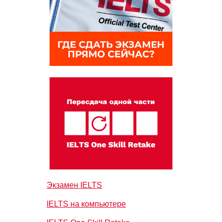
Экзамен IELTS
IELTS на компьютере