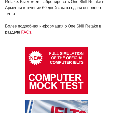
Retake. Вы можете забронировать One Skill Retake в
Армении в течение 60 дней с даты сдачи основного
теста.
Более подробная информация o One Skill Retake в
разделе
FAQs
.