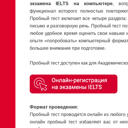
экзамена IELTS на компьютере
, воп
функционал которого полностью повторяю
Пробный тест включает все четыре раздела: 
письмо и разговорную речь. Пробный тест по
любое удобное время оценить свои навыки и
опыте «попробовать» компьютерный формат 
большее внимание при подготовке.
Пробный тест доступен как для Академического
Формат проведения:
Пробный тест проводится онлайн из любого 
онлайн пробный тест избавляет вас от нео