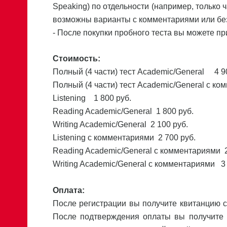
Speaking) по отдельности (например, только ча
возможны варианты с комментариями или бе
- После покупки пробного теста вы можете пр
Стоимость:
Полный (4 части) тест Academic/General 4 9
Полный (4 части) тест Academic/General с к
Listening 1 800 руб.
Reading Academic/General 1 800 руб.
Writing Academic/General 2 100 руб.
Listening с комментариями 2 700 руб.
Reading Academic/General с комментариями 2
Writing Academic/General с комментариями 3 
Оплата:
После регистрации вы получите квитанцию с
После подтверждения оплаты вы получите 