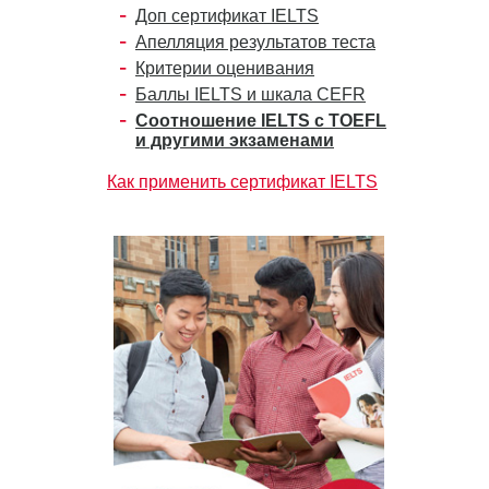
Доп сертификат IELTS
Апелляция результатов теста
Критерии оценивания
Баллы IELTS и шкала CEFR
Соотношение IELTS с TOEFL
и другими экзаменами
Как применить сертификат IELTS