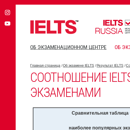
ОБ ЭКЗАМЕНАЦИОННОМ ЦЕНТРЕ
ОБ ЭК
Главная страница
Об экзамене IELTS
Результат IELTS
Со
СООТНОШЕНИЕ IELTS
ЭКЗАМЕНАМИ
Сравнительная таблица
наиболее популярных экз